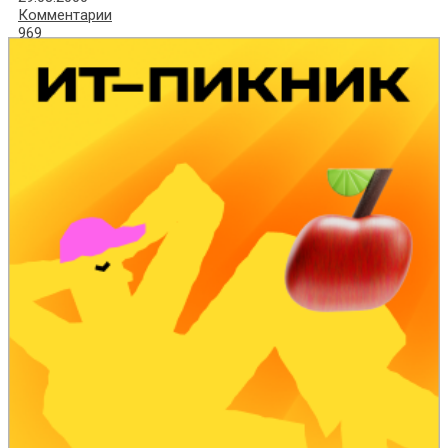
Комментарии
969