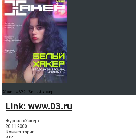
Хакер #322. Белый хакер
Link: www.03.ru
Журнал «Хакер»
20.11.2000
Комментарии
812