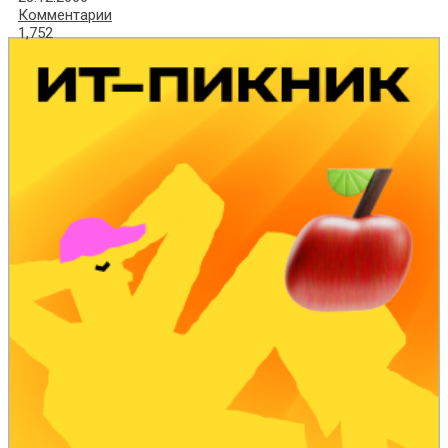
Комментарии
1,752