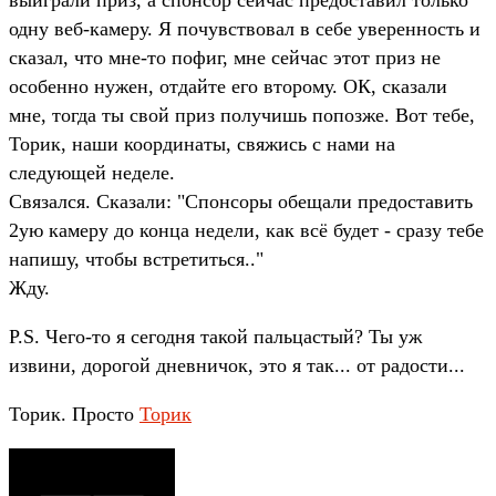
одну веб-камеру. Я почувствовал в себе уверенность и
сказал, что мне-то пофиг, мне сейчас этот приз не
особенно нужен, отдайте его второму. ОК, сказали
мне, тогда ты свой приз получишь попозже. Вот тебе,
Торик, наши координаты, свяжись с нами на
следующей неделе.
Связался. Сказали: "Спонсоры обещали предоставить
2ую камеру до конца недели, как всё будет - сразу тебе
напишу, чтобы встретиться.."
Жду.
P.S. Чего-то я сегодня такой пальцастый? Ты уж
извини, дорогой дневничок, это я так... от радости...
Торик. Просто
Торик