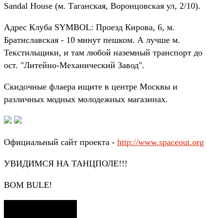
Sandal House (м. Таганская, Воронцовская ул, 2/10).
Адрес Клуба SYMBOL: Проезд Кирова, 6, м.
Братиславская - 10 минут пешком. А лучше м.
Текстильщики, и там любой наземный транспорт до
ост. "Литейно-Механический Завод".
Скидочные флаера ищите в центре Москвы и
различных модных молодежных магазинах.
Официальный сайт проекта -
http://www.spaceout.org
УВИДИМСЯ НА ТАНЦПОЛЕ!!!
BOM BULE!