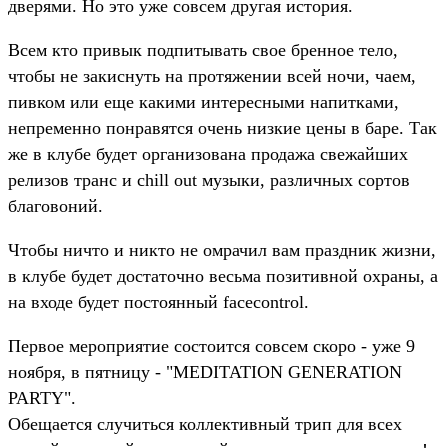
дверями. Но это уже совсем другая история.
Всем кто привык подпитывать свое бренное тело,
чтобы не закиснуть на протяжении всей ночи, чаем,
пивком или еще какими интересными напитками,
непременно понравятся очень низкие цены в баре. Так
же в клубе будет организована продажа свежайших
релизов транс и chill out музыки, различных сортов
благовоний.
Чтобы ничто и никто не омрачил вам праздник жизни,
в клубе будет достаточно весьма позитивной охраны, а
на входе будет постоянный facecontrol.
Первое мероприятие состоится совсем скоро - уже 9
ноября, в пятницу - "MEDITATION GENERATION
PARTY".
Обещается случиться коллективный трип для всех