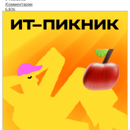
Комментарии
6,836