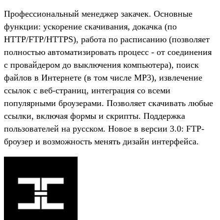
Профессиональный менеджер закачек. Основные
функции: ускорение скачивания, докачка (по
HTTP/FTP/HTTPS), работа по расписанию (позволяет
полностью автоматизировать процесс - от соединения
с провайдером до выключения компьютера), поиск
файлов в Интернете (в том числе MP3), извлечение
ссылок с веб-страниц, интеграция со всеми
популярными броузерами. Позволяет скачивать любые
ссылки, включая формы и скрипты. Поддержка
пользователей на русском. Новое в версии 3.0: FTP-
броузер и возможность менять дизайн интерфейса.