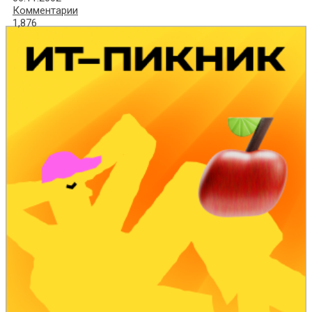
Комментарии
1,876