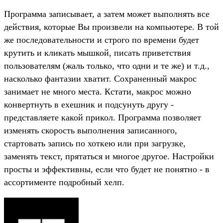
Программа записывает, а затем может выполнять все
действия, которые Вы произвели на компьютере. В той
же последовательности и строго по времени будет
крутить и кликать мышкой, писать приветствия
пользователям (жаль только, что одни и те же) и т.д.,
насколько фантазии хватит. Сохраненный макрос
занимает не много места. Кстати, макрос можно
конвертнуть в exeшник и подсунуть другу -
представляете какой прикол. Программа позволяет
изменять скорость выполнения записанного,
стартовать запись по хоткею или при загрузке,
заменять текст, прятаться и многое другое. Настройки
просты и эффективны, если что будет не понятно - в
ассортименте подробный хелп.