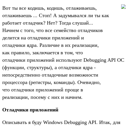
Вот ты все кодишь, кодишь, отлаживаешь,
отлаживаешь ... Стоп! А задумывался ли ты как
работает отладчик? Нет? Тогда слушай...
Начнем с того, что все семейство отладчиков
делится на отладчики приложений и
отладчики ядра. Различие в их реализации,
как правило, заключается в том, что
отладчики приложений используют Debugging API ОС
(функции, структуры), а отладчики ядра -
непосредственно отладочные возможности
процессора (регистры, команды). Очевидно,
что отладчики приложений проще в
реализации, посему с них и начнем.
Отладчики приложений
Описывать я буду Windows Debugging API. Итак, для