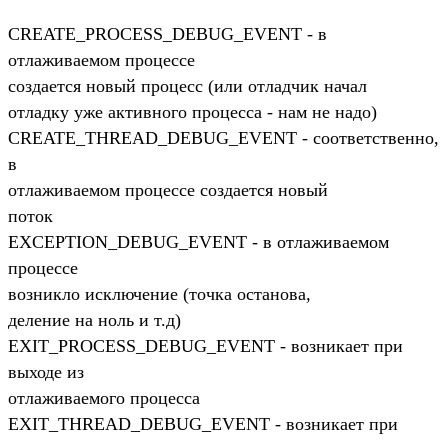
CREATE_PROCESS_DEBUG_EVENT - в
отлаживаемом процессе
создается новый процесс (или отладчик начал
отладку уже активного процесса - нам не надо)
CREATE_THREAD_DEBUG_EVENT - соответственно,
в
отлаживаемом процессе создается новый
поток
EXCEPTION_DEBUG_EVENT - в отлаживаемом
процессе
возникло исключение (точка останова,
деление на ноль и т.д)
EXIT_PROCESS_DEBUG_EVENT - возникает при
выходе из
отлаживаемого процесса
EXIT_THREAD_DEBUG_EVENT - возникает при