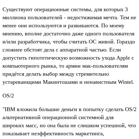
Существуют операционные системы, для которых 3
миллиона пользователей - недостижимая мечта. Тем не
менее они используются и развиваются. По моему
мнению, вполне достаточно даже одного пользователя
и/или разработчика, чтобы считать ОС живой. Гораздо
сложнее обстоят дела с аппаратной частью. Если
допустить гипотетическую возможность ухода Apple с
компьютерного рынка, то армии мак-пользователям
придётся делать выбор между стремительно
устаревающими Макинтошами и ненавистным Wintel.
OS/2
"IBM вложила большие деньги в попытку сделать OS/2
альтернативной операционной системной для
широких масс, но она была не слишком успешной, что
показывает неэффективность маркетинга,