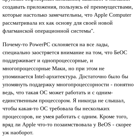
создавать приложения, пользуясь её преимуществами,
которые настолько замечательны, что Apple Computer
рассматривала их как основу для своей новой
флагманской операционной системы".
Почему-то PowerPC склоняется на все лады,
специально заостряется внимание на том, что БеОС
поддерживает и однопроцессорные, и
многопроцессорные Маки, но при этом не
упоминается Intel-архитектура. Достаточно было бы
упомянуть поддержку многопроцессорности - понятно
ведь, что такая ОС может работать и с одним-
единственным процессором. Я никогда не слышал,
чтобы какая-то ОС требовала бы нескольких
процессоров, не умея работать с одним. Кроме того,
вряд ли Apple что-то позаимствовала у BeOS - скорее
уж наоборот.