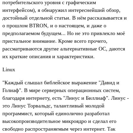
потребительского уровня с графическим
интерфейсом), я обнаружил интереснейший обзор,
достойный отдельной статьи. В нём рассказывается и
о прошлом BTRON, и о настоящем, и даже о
предполагаемом будущем... Но не это привлекло моё
пристальное внимание. Кроме всего прочего,
рассматриваются другие альтернативные ОС, даются
их краткие описания и характеристики.
Linux
"Каждый слышал библейское выражение "Давид и
Голиаф". В мире серверных операционных систем,
благодаря интернету, есть "Линус и Биллиаф". Линус -
это Линус Торвальдс, талантливый молодой
программист, который единолично разработал
высокопроизводительное микроядро и сделал его
свободно распространяемым через интернет. Так