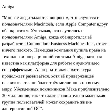
Amiga
"Многие люди задаются вопросом, что случится с
пользователями Macintosh, если Apple Computer вдруг
обанкротится. Учитывая, что случилось с
пользователями Amiga, когда обанкротился её
разработчик Commodore Business Machines Inc., ответ -
ничего плохого. Немецкая компания купила права на
технологии операционной системы Amiga, которая
известна как платформа для работы с аудио\видео
спецэффектами. Альтернативная архитектура
продолжает развиваться, хотя её приверженцев
насчитывается не более трёх миллионов по всему
миру. Убежденных поклонников Мака приблизительно
30 миллионов, так что даже сравнительно маленькая
группа пользователей может сохранить жизнь
альтернативной ОС".