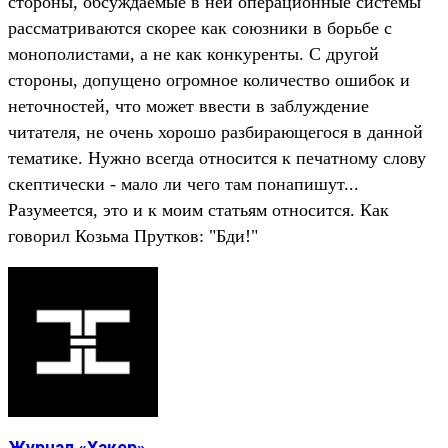
стороны, обсуждаемые в ней операционные системы
рассматриваются скорее как союзники в борьбе с
монополистами, а не как конкуренты. С другой
стороны, допущено огромное количество ошибок и
неточностей, что может ввести в заблуждение
читателя, не очень хорошо разбирающегося в данной
тематике. Нужно всегда относится к печатному слову
скептически - мало ли чего там понапишут...
Разумеется, это и к моим статьям относится. Как
говорил Козьма Прутков: "Бди!"