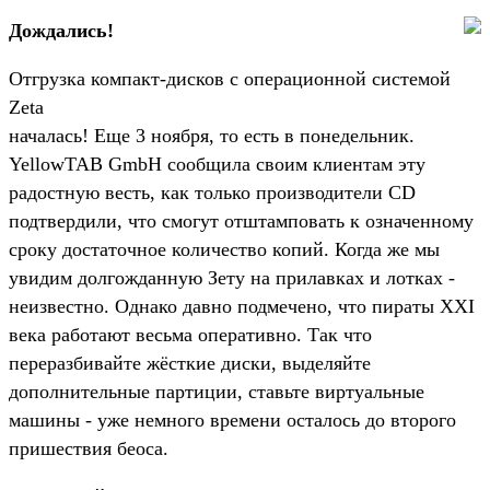
Дождались!
Отгрузка компакт-дисков с операционной системой
Zeta
началась! Еще 3 ноября, то есть в понедельник.
YellowTAB GmbH сообщила своим клиентам эту
радостную весть, как только производители CD
подтвердили, что смогут отштамповать к означенному
сроку достаточное количество копий. Когда же мы
увидим долгожданную Зету на прилавках и лотках -
неизвестно. Однако давно подмечено, что пираты XXI
века работают весьма оперативно. Так что
переразбивайте жёсткие диски, выделяйте
дополнительные партиции, ставьте виртуальные
машины - уже немного времени осталось до второго
пришествия беоса.