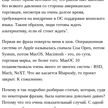
без всякого давления со стороны американских
торговцев, несмотря на очень долгое время,
требующееся на внедрение в ОС поддержки японского
языка. Таким образом, люди готовы ждать
альтернативу, если её стоит ждать".
Первая же фраза повергла меня в шок. Операционная
система от Apple называлась сначала Lisa Open, потом
System, потом MacOS. Macintosh - это, по сути,
торговая марка, не более того. МакОС 10
позаимствовала очень много от многих систем - BSD,
Mach, NeXT. Что же касается Rhapsody, то проект
закрыт. К сожалению.
Почему я так подробно разбираю статью, которая, судя
по некоторым фразам, была написана довольно давно?
Потому что это очень показательный случай. С одной