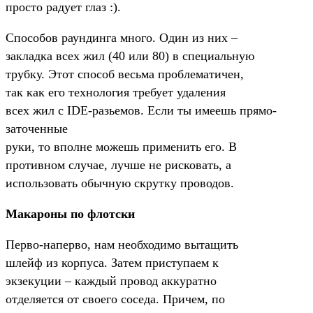
просто радует глаз :).
Способов раундинга много. Один из них –
закладка всех жил (40 или 80) в специальную
трубку. Этот способ весьма проблематичен,
так как его технология требует удаления
всех жил с IDE-разьемов. Если ты имеешь прямо-
заточенные
руки, то вполне можешь применить его. В
противном случае, лучше не рисковать, а
использовать обычную скрутку проводов.
Макароны по флотски
Перво-наперво, нам необходимо вытащить
шлейф из корпуса. Затем приступаем к
экзекуции – каждый провод аккуратно
отделяется от своего соседа. Причем, по