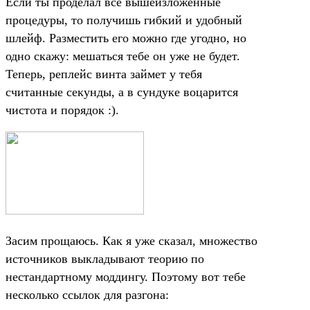
Если ты проделал все вышеизложенные
процедуры, то получишь гибкий и удобный
шлейф. Разместить его можно где угодно, но
одно скажу: мешаться тебе он уже не будет.
Теперь, реплейс винта займет у тебя
считанные секунды, а в сундуке воцарится
чистота и порядок :).
Засим прощаюсь. Как я уже сказал, множество
источников выкладывают теорию по
нестандартному моддингу. Поэтому вот тебе
несколько ссылок для разгона: