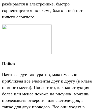
разбирается в электронике, быстро
сориентируется по схеме, благо в ней нет
ничего сложного.
Пайка
Паять следует аккуратно, максимально
приближая все элементы друг к другу (в клаве
немного места). После того, как конструкция
более или менее похожа на рисунок, можешь
проделывать отверстия для светодиодов, а
также для двух проводов. Все они уходят в