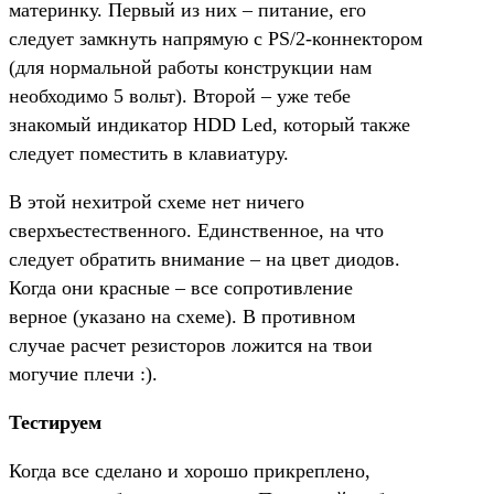
материнку. Первый из них – питание, его
следует замкнуть напрямую с PS/2-коннектором
(для нормальной работы конструкции нам
необходимо 5 вольт). Второй – уже тебе
знакомый индикатор HDD Led, который также
следует поместить в клавиатуру.
В этой нехитрой схеме нет ничего
сверхъестественного. Единственное, на что
следует обратить внимание – на цвет диодов.
Когда они красные – все сопротивление
верное (указано на схеме). В противном
случае расчет резисторов ложится на твои
могучие плечи :).
Тестируем
Когда все сделано и хорошо прикреплено,