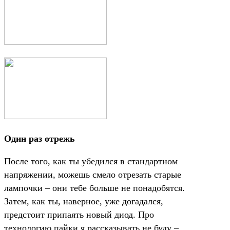
Один раз отрежь
После того, как ты убедился в стандартном
напряжении, можешь смело отрезать старые
лампочки – они тебе больше не понадобятся.
Затем, как ты, наверное, уже догадался,
предстоит припаять новый диод. Про
технологию пайки я рассказывать не буду –