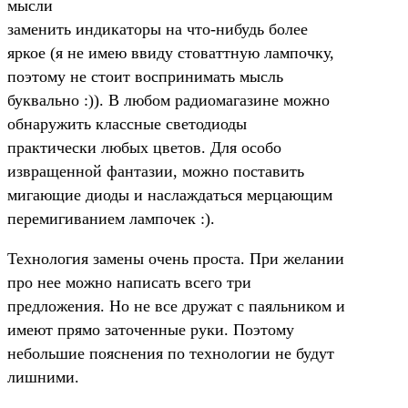
мысли
заменить индикаторы на что-нибудь более
яркое (я не имею ввиду стоваттную лампочку,
поэтому не стоит воспринимать мысль
буквально :)). В любом радиомагазине можно
обнаружить классные светодиоды
практически любых цветов. Для особо
извращенной фантазии, можно поставить
мигающие диоды и наслаждаться мерцающим
перемигиванием лампочек :).
Технология замены очень проста. При желании
про нее можно написать всего три
предложения. Но не все дружат с паяльником и
имеют прямо заточенные руки. Поэтому
небольшие пояснения по технологии не будут
лишними.