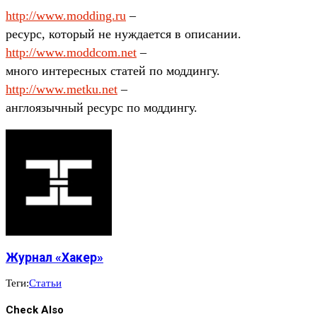
http://www.modding.ru
–
ресурс, который не нуждается в описании.
http://www.moddcom.net
–
много интересных статей по моддингу.
http://www.metku.net
–
англоязычный ресурс по моддингу.
Журнал «Хакер»
Теги:
Статьи
Check Also