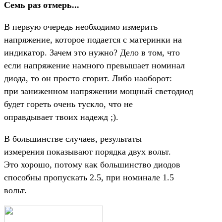
Семь раз отмерь...
В первую очередь необходимо измерить
напряжение, которое подается с материнки на
индикатор. Зачем это нужно? Дело в том, что
если напряжение намного превышает номинал
диода, то он просто сгорит. Либо наоборот:
при заниженном напряжении мощный светодиод
будет гореть очень тускло, что не
оправдывает твоих надежд ;).
В большинстве случаев, результаты
измерения показывают порядка двух вольт.
Это хорошо, потому как большинство диодов
способны пропускать 2.5, при номинале 1.5
вольт.