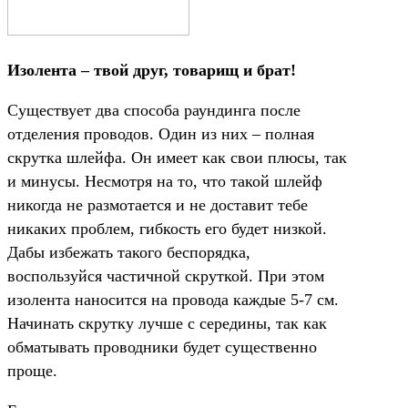
Изолента – твой друг, товарищ и брат!
Существует два способа раундинга после
отделения проводов. Один из них – полная
скрутка шлейфа. Он имеет как свои плюсы, так
и минусы. Несмотря на то, что такой шлейф
никогда не размотается и не доставит тебе
никаких проблем, гибкость его будет низкой.
Дабы избежать такого беспорядка,
воспользуйся частичной скруткой. При этом
изолента наносится на провода каждые 5-7 см.
Начинать скрутку лучше с середины, так как
обматывать проводники будет существенно
проще.