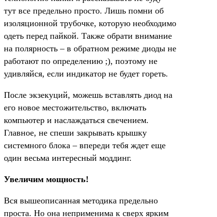
тут все предельно просто. Лишь помни об
изоляционной трубочке, которую необходимо
одеть перед пайкой. Также обрати внимание
на полярность – в обратном режиме диоды не
работают по определению ;), поэтому не
удивляйся, если индикатор не будет гореть.
После экзекуций, можешь вставлять диод на
его новое местожительство, включать
компьютер и наслаждаться свечением.
Главное, не спеши закрывать крышку
системного блока – впереди тебя ждет еще
один весьма интересный моддинг.
Увеличим мощность!
Вся вышеописанная методика предельно
проста. Но она неприменима к сверх ярким