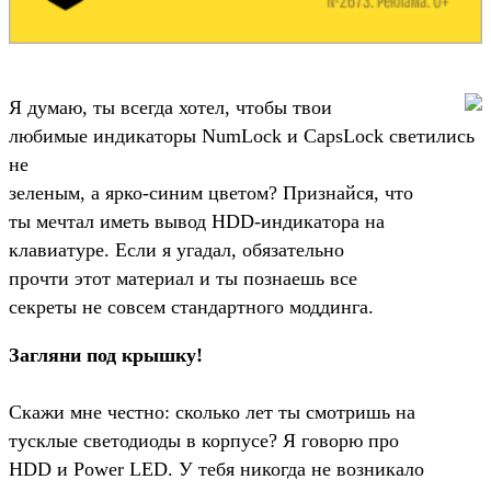
Я думаю, ты всегда хотел, чтобы твои
любимые индикаторы NumLock и CapsLock светились
не
зеленым, а ярко-синим цветом? Признайся, что
ты мечтал иметь вывод HDD-индикатора на
клавиатуре. Если я угадал, обязательно
прочти этот материал и ты познаешь все
секреты не совсем стандартного моддинга.
Загляни под крышку!
Скажи мне честно: сколько лет ты смотришь на
тусклые светодиоды в корпусе? Я говорю про
HDD и Power LED. У тебя никогда не возникало