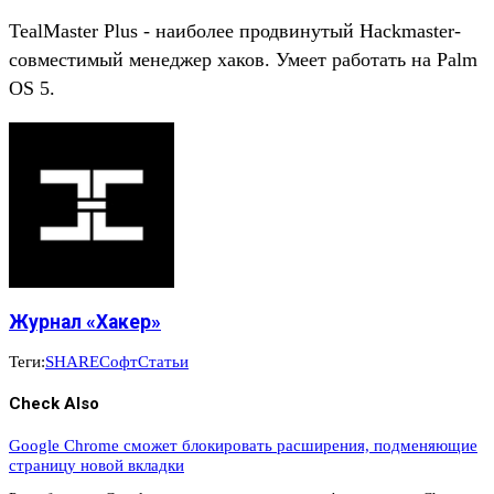
TealMaster Plus - наиболее продвинутый Hackmaster-
совместимый менеджер хаков. Умеет работать на Palm
OS 5.
Журнал «Хакер»
Теги:
SHARE
Софт
Статьи
Check Also
Google Chrome сможет блокировать расширения, подменяющие
страницу новой вкладки