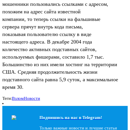
мошенники пользовались ссылками с адресом,
похожим на адрес сайта известной
компании, то теперь ссылки на фальшивые
сервера прячут внутрь кода письма,
показывая пользователю ссылку в виде
настоящего адреса. В декабре 2004 года
количество активных подставных сайтов,
используемых фишерами, составило 1,7 тыс.
Большинство из них имели хостинг на территории
США. Средняя продолжительность жизни
подставного сайта равна 5,9 суток, а максимальное
время 30.
Теги:
Взлом
Новости
Подпишись на наc в Telegram!
Только важные новости и лучшие статьи