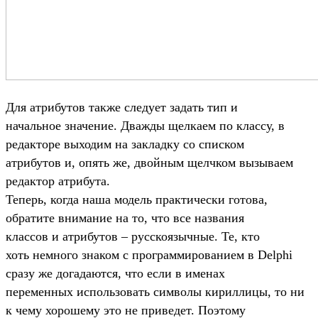
Для атрибутов также следует задать тип и
начальное значение. Дважды щелкаем по классу, в
редакторе выходим на закладку со списком
атрибутов и, опять же, двойным щелчком вызываем
редактор атрибута.
Теперь, когда наша модель практически готова,
обратите внимание на то, что все названия
классов и атрибутов – русскоязычные. Те, кто
хоть немного знаком с программированием в Delphi
сразу же догадаются, что если в именах
переменных использовать символы кириллицы, то ни
к чему хорошему это не приведет. Поэтому