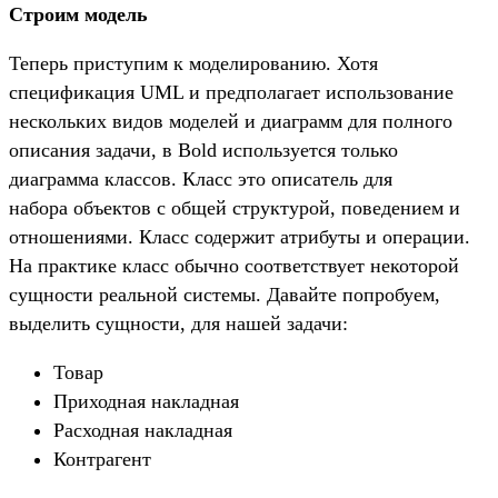
Строим модель
Теперь приступим к моделированию. Хотя
спецификация UML и предполагает использование
нескольких видов моделей и диаграмм для полного
описания задачи, в Bold используется только
диаграмма классов. Класс это описатель для
набора объектов с общей структурой, поведением и
отношениями. Класс содержит атрибуты и операции.
На практике класс обычно соответствует некоторой
сущности реальной системы. Давайте попробуем,
выделить сущности, для нашей задачи:
Товар
Приходная накладная
Расходная накладная
Контрагент