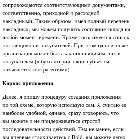
сопровождаются соответствующими документами,
соответственно, приходной и расходной
накладными. Таким образом, имея полный перечень
накладных, мы можем получить состояние склада на
любой момент времени. Кроме того, имеется список
поставщиков и покупателей. При этом одна и та же
организация может быть как поставщиком, так и
покупателем (в бухгалтерии такие субъекты
называются контрагентами).
Каркас приложения
Далее, я опишу процедуру создания приложения
по той схеме, которую использую сам. Я считаю ее
наиболее удобной, однако, сразу оговорюсь, что
вы можете и не придерживаться строгой
последовательности действий. Тем не менее, если
вы впервые сталкиваетесь с Bold, вы можете легко