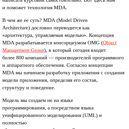
и поможет технология MDA.
В чем же ее суть? MDA (Мodel Driven
Architecture) дословно переводится как
«архитектура, управляемая моделью». Концепция
MDA разрабатывается консорциумом OMG (
Object
Management Group
), в который сегодня входит
более 800 компаний — производителей программного
и аппаратного обеспечения. Согласно концепции
MDA мы начинаем разработку приложения с создания
модели приложения, определяя его состав,
структуру и поведение.
Модель мы создаем не на языке
программирования, а посредством языка
унифицированного моделирования (UML) и
полностью