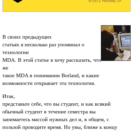
В своих предыдущих
статьях я несколько раз упоминал о
технологии
MDA. В этой статье я хочу рассказать, что
же
такое MDA в понимании Borland, и какие
возможности открывает эта технология.
Итак,
представьте себе, что вы студент, и как всякий
обычный студент в течение семестра вы
занимаетесь массой нужных дел и, в общем, с
пользой проводите время. Но увы, ближе к концу