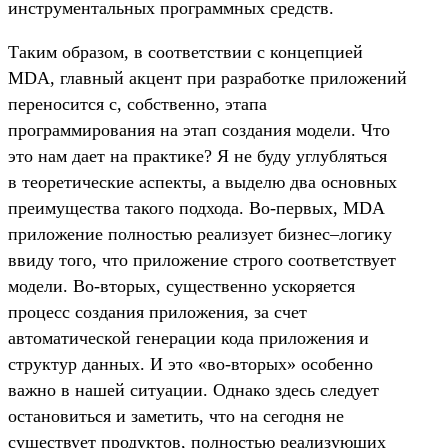
инструментальных программных средств.
Таким образом, в соответствии с концепцией
MDA, главный акцент при разработке приложений
переносится с, собственно, этапа
программирования на этап создания модели. Что
это нам дает на практике? Я не буду углубляться
в теоретические аспекты, а выделю два основных
преимущества такого подхода. Во-первых, MDA
приложение полностью реализует бизнес–логику
ввиду того, что приложение строго соответствует
модели. Во-вторых, существенно ускоряется
процесс создания приложения, за счет
автоматической генерации кода приложения и
структур данных. И это «во-вторых» особенно
важно в нашей ситуации. Однако здесь следует
остановиться и заметить, что на сегодня не
существует продуктов, полностью реализующих