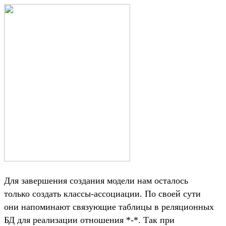
Для завершения создания модели нам осталось
только создать классы-ассоциации. По своей сути
они напоминают связующие таблицы в реляционных
БД для реализации отношения *-*. Так при