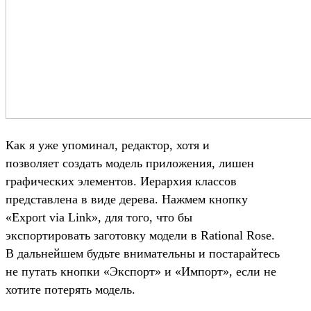
Как я уже упоминал, редактор, хотя и
позволяет создать модель приложения, лишен
графических элементов. Иерархия классов
представлена в виде дерева. Нажмем кнопку
«Export via Link», для того, что бы
экспортировать заготовку модели в Rational Rose.
В дальнейшем будьте внимательны и постарайтесь
не путать кнопки «Экспорт» и «Импорт», если не
хотите потерять модель.