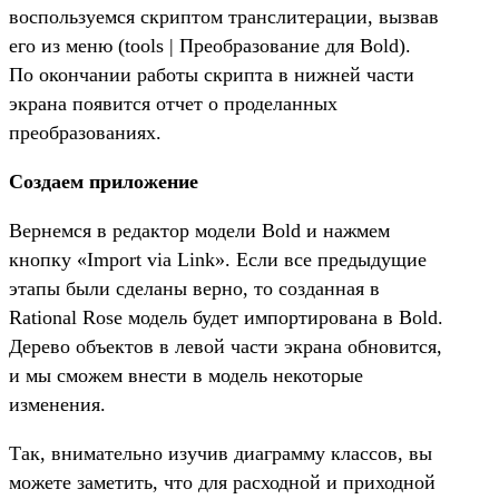
воспользуемся скриптом транслитерации, вызвав
его из меню (tools | Преобразование для Bold).
По окончании работы скрипта в нижней части
экрана появится отчет о проделанных
преобразованиях.
Создаем приложение
Вернемся в редактор модели Bold и нажмем
кнопку «Import via Link». Если все предыдущие
этапы были сделаны верно, то созданная в
Rational Rose модель будет импортирована в Bold.
Дерево объектов в левой части экрана обновится,
и мы сможем внести в модель некоторые
изменения.
Так, внимательно изучив диаграмму классов, вы
можете заметить, что для расходной и приходной