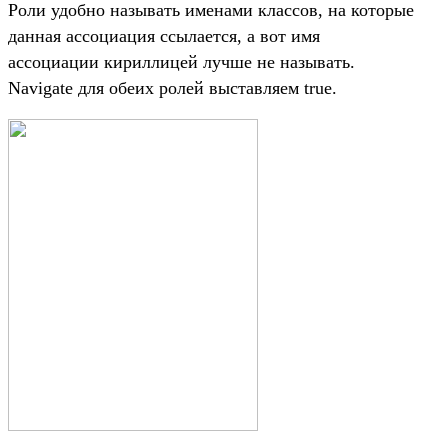
Роли удобно называть именами классов, на которые
данная ассоциация ссылается, а вот имя
ассоциации кириллицей лучше не называть.
Navigate для обеих ролей выставляем true.