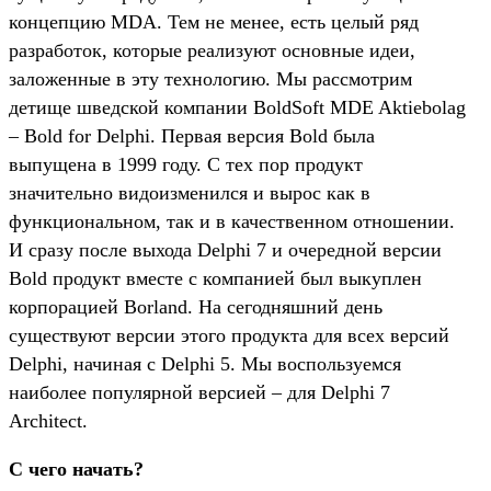
концепцию MDA. Тем не менее, есть целый ряд
разработок, которые реализуют основные идеи,
заложенные в эту технологию. Мы рассмотрим
детище шведской компании BoldSoft MDE Aktiebolag
– Bold for Delphi. Первая версия Bold была
выпущена в 1999 году. С тех пор продукт
значительно видоизменился и вырос как в
функциональном, так и в качественном отношении.
И сразу после выхода Delphi 7 и очередной версии
Bold продукт вместе с компанией был выкуплен
корпорацией Borland. На сегодняшний день
существуют версии этого продукта для всех версий
Delphi, начиная с Delphi 5. Мы воспользуемся
наиболее популярной версией – для Delphi 7
Architect.
С чего начать?