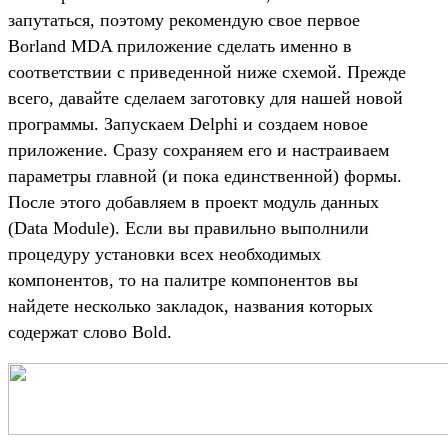
запутаться, поэтому рекомендую свое первое
Borland MDA приложение сделать именно в
соответствии с приведенной ниже схемой. Прежде
всего, давайте сделаем заготовку для нашей новой
программы. Запускаем Delphi и создаем новое
приложение. Сразу сохраняем его и настраиваем
параметры главной (и пока единственной) формы.
После этого добавляем в проект модуль данных
(Data Module). Если вы правильно выполнили
процедуру установки всех необходимых
компонентов, то на палитре компонентов вы
найдете несколько закладок, названия которых
содержат слово Bold.