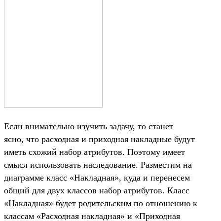
Если внимательно изучить задачу, то станет
ясно, что расходная и приходная накладные будут
иметь схожий набор атрибутов. Поэтому имеет
смысл использовать наследование. Разместим на
диаграмме класс «Накладная», куда и перенесем
общий для двух классов набор атрибутов. Класс
«Накладная» будет родительским по отношению к
классам «Расходная накладная» и «Приходная