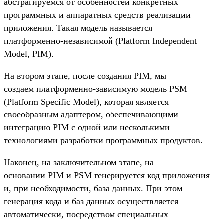
абстрагируемся от особенностей конкретных
программных и аппаратных средств реализации
приложения. Такая модель называется
платформенно-независимой (Platform Independent
Model, PIM).
На втором этапе, после создания PIM, мы
создаем платформенно-зависимую модель PSM
(Platform Specific Model), которая является
своеобразным адаптером, обеспечивающими
интеграцию PIM с одной или несколькими
технологиями разработки программных продуктов.
Наконец, на заключительном этапе, на
основании PIM и PSM генерируется код приложения
и, при необходимости, база данных. При этом
генерация кода и баз данных осуществляется
автоматически, посредством специальных