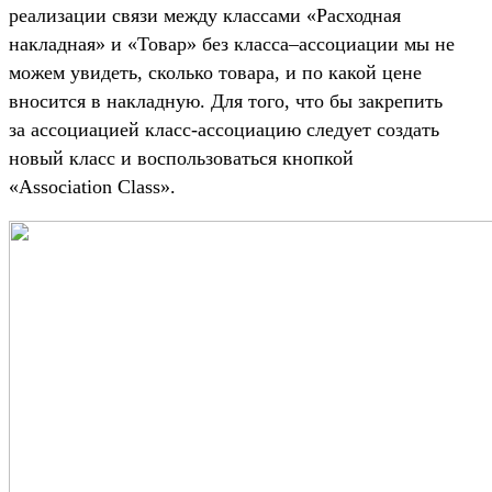
реализации связи между классами «Расходная
накладная» и «Товар» без класса–ассоциации мы не
можем увидеть, сколько товара, и по какой цене
вносится в накладную. Для того, что бы закрепить
за ассоциацией класс-ассоциацию следует создать
новый класс и воспользоваться кнопкой
«Association Class».