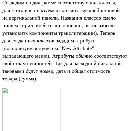
Создадим на диаграмме соответствующие классы,
для этого воспользуемся соответствующей кнопкой
на вертикальной панели. Названия классов смело
пишем кириллицей (если, конечно, вы не забыли
установить компоненты транслитерации). Теперь
для созданных классов зададим атрибуты
(воспользуемся пунктом “New Attribute”
выпадающего меню). Атрибуты обычно соответствуют
свойствам сущностей. Так для расходной накладной
таковыми будут номер, дата и общая стоимость
товара (сумма).