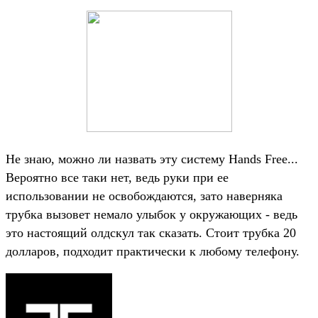
Не знаю, можно ли назвать эту систему Hands Free...
Вероятно все таки нет, ведь руки при ее
использовании не освобождаются, зато наверняка
трубка вызовет немало улыбок у окружающих - ведь
это настоящий олдскул так сказать. Стоит трубка 20
долларов, подходит практически к любому телефону.