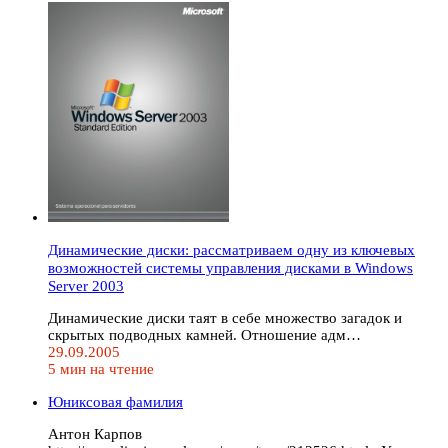
Динамические диски: рассматриваем одну из ключевых
возможностей системы управления дисками в Windows
Server 2003
Динамические диски таят в себе множество загадок и
скрытых подводных камней. Отношение адм…
29.09.2005
5 мин на чтение
Юниксовая фамилия
Антон Карпов