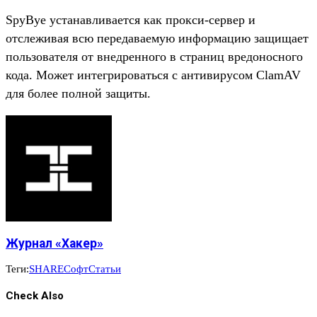
SpyBye устанавливается как прокси-сервер и
отслеживая всю передаваемую информацию защищает
пользователя от внедренного в страниц вредоносного
кода. Может интегрироваться с антивирусом ClamAV
для более полной защиты.
Журнал «Хакер»
Теги:
SHARE
Софт
Статьи
Check Also