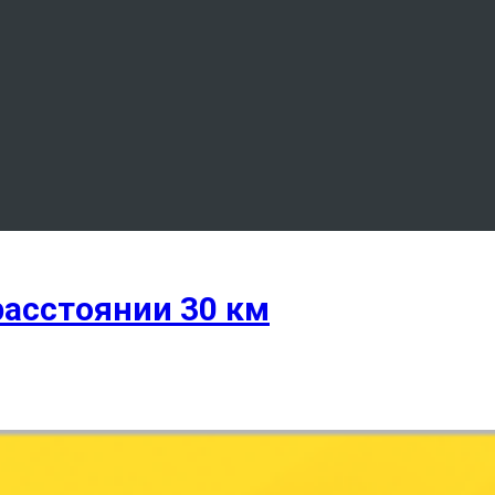
 расстоянии 30 км