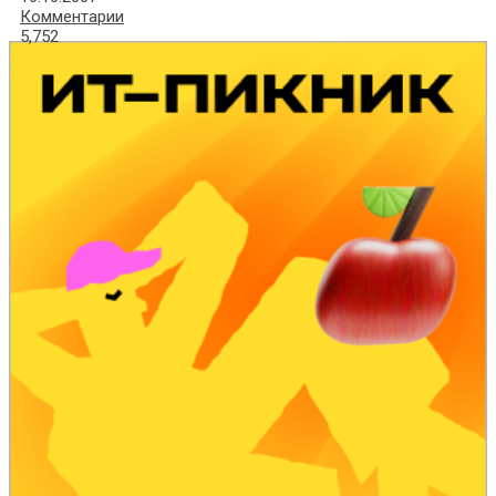
Комментарии
5,752