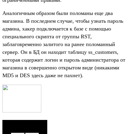
Аналогичным образом были поломаны еще два
магазина. В последнем случае, чтобы узнать пароль
админа, хакер подключается к базе с помощью
специального скрипта от группы RST,
заблаговременно залитого на ранее поломанный
сервер. Он в БД он находит таблицу ss_customers,
которая содержит логин и пароль администратора от
магазина в совершенно открытом виде (никакими
MD5 и DES здесь даже не пахнет).