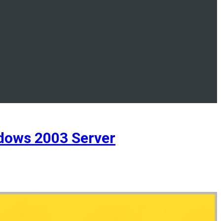
ows 2003 Server