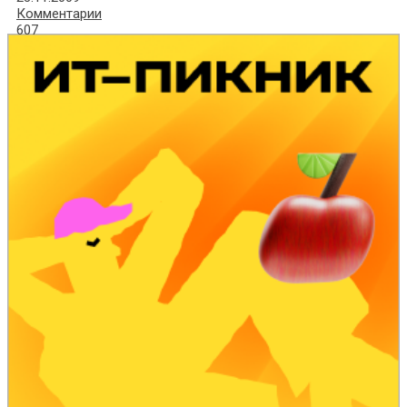
Комментарии
607