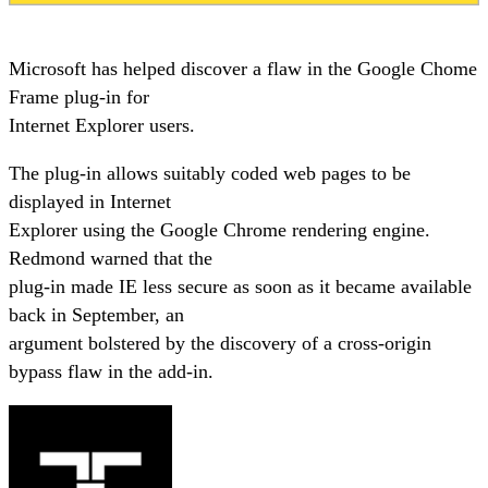
Microsoft has helped discover a flaw in the Google Chome
Frame plug-in for
Internet Explorer users.
The plug-in allows suitably coded web pages to be
displayed in Internet
Explorer using the Google Chrome rendering engine.
Redmond warned that the
plug-in made IE less secure as soon as it became available
back in September, an
argument bolstered by the discovery of a cross-origin
bypass flaw in the add-in.