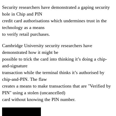
Security researchers have demonstrated a gaping security
hole in Chip and PIN
credit card authorisations which undermines trust in the
technology as a means
to verify retail purchases.
Cambridge University security researchers have
demonstrated how it might be
possible to trick the card into thinking it’s doing a chip-
and-signature
transaction while the terminal thinks it’s authorised by
chip-and-PIN. The flaw
creates a means to make transactions that are "Verified by
PIN" using a stolen (uncancelled)
card without knowing the PIN number.