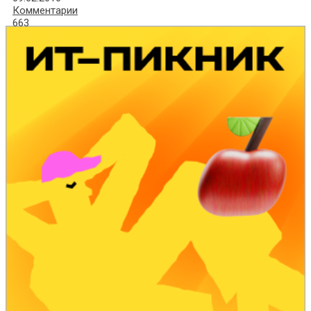
Комментарии
663