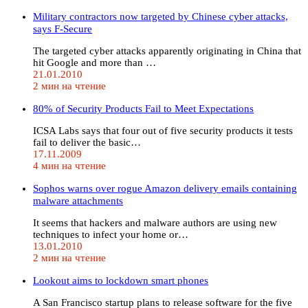
Military contractors now targeted by Chinese cyber attacks,
says F-Secure
The targeted cyber attacks apparently originating in China that
hit Google and more than …
21.01.2010
2 мин на чтение
80% of Security Products Fail to Meet Expectations
ICSA Labs says that four out of five security products it tests
fail to deliver the basic…
17.11.2009
4 мин на чтение
Sophos warns over rogue Amazon delivery emails containing
malware attachments
It seems that hackers and malware authors are using new
techniques to infect your home or…
13.01.2010
2 мин на чтение
Lookout aims to lockdown smart phones
A San Francisco startup plans to release software for the five