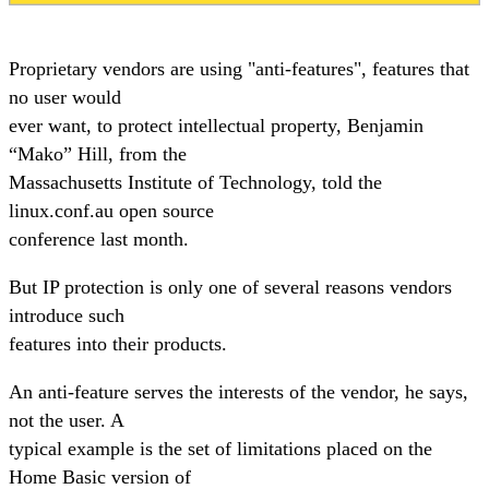
Proprietary vendors are using "anti-features", features that
no user would
ever want, to protect intellectual property, Benjamin
“Mako” Hill, from the
Massachusetts Institute of Technology, told the
linux.conf.au open source
conference last month.
But IP protection is only one of several reasons vendors
introduce such
features into their products.
An anti-feature serves the interests of the vendor, he says,
not the user. A
typical example is the set of limitations placed on the
Home Basic version of