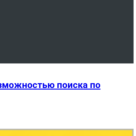
озможностью поиска по