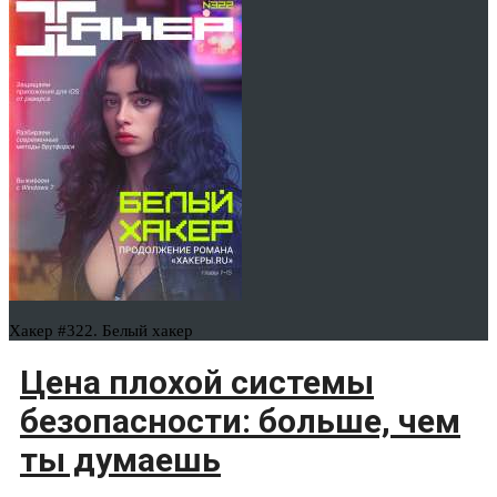
Хакер #322. Белый хакер
Цена плохой системы
безопасности: больше, чем
ты думаешь