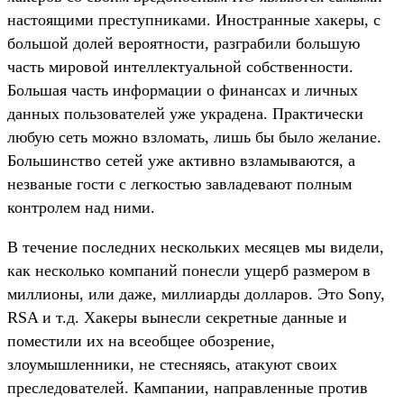
настоящими преступниками. Иностранные хакеры, с
большой долей вероятности, разграбили большую
часть мировой интеллектуальной собственности.
Большая часть информации о финансах и личных
данных пользователей уже украдена. Практически
любую сеть можно взломать, лишь бы было желание.
Большинство сетей уже активно взламываются, а
незваные гости с легкостью завладевают полным
контролем над ними.
В течение последних нескольких месяцев мы видели,
как несколько компаний понесли ущерб размером в
миллионы, или даже, миллиарды долларов. Это Sony,
RSA и т.д. Хакеры вынесли секретные данные и
поместили их на всеобщее обозрение,
злоумышленники, не стесняясь, атакуют своих
преследователей. Кампании, направленные против