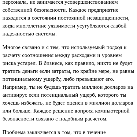
персонала, не занимается усовершенствованием
собственной безопасности. Каждое предприятие
находится в состоянии постоянной незащищенности,
когда многолетние уязвимости усугубляются слабой
надежностью системы.
Многое связано и с тем, что используемый подход к
расчету соотношения между расходами и уровнем
риска устарел. В бизнесе, как правило, никто не будет
тратить деньги если затраты, по крайне мере, не равны
потенциальному ущербу, либо превышают его.
Например, ты не будешь тратить миллион долларов на
антивирус если потенциальный ущерб, которого ты
хочешь избежать, не будет оценен в миллион долларов
или больше. Каждое решение вопроса компьютерной
безопасности связано с подобным расчетом.
Проблема заключается в том, что в течение