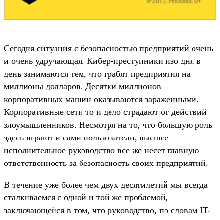
Сегодня ситуация с безопасностью предприятий очень
и очень удручающая. Кибер-преступники изо дня в
день занимаются тем, что грабят предприятия на
миллионы долларов. Десятки миллионов
корпоративных машин оказываются зараженными.
Корпоративные сети то и дело страдают от действий
злоумышленников. Несмотря на то, что большую роль
здесь играют и сами пользователи, высшее
исполнительное руководство все же несет главную
ответственность за безопасность своих предприятий.
В течение уже более чем двух десятилетий мы всегда
сталкиваемся с одной и той же проблемой,
заключающейся в том, что руководство, по словам IT-