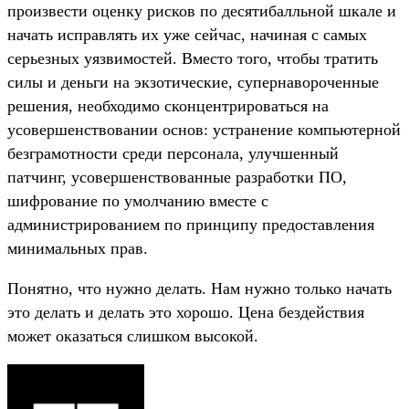
произвести оценку рисков по десятибалльной шкале и
начать исправлять их уже сейчас, начиная с самых
серьезных уязвимостей. Вместо того, чтобы тратить
силы и деньги на экзотические, супернавороченные
решения, необходимо сконцентрироваться на
усовершенствовании основ: устранение компьютерной
безграмотности среди персонала, улучшенный
патчинг, усовершенствованные разработки ПО,
шифрование по умолчанию вместе с
администрированием по принципу предоставления
минимальных прав.
Понятно, что нужно делать. Нам нужно только начать
это делать и делать это хорошо. Цена бездействия
может оказаться слишком высокой.