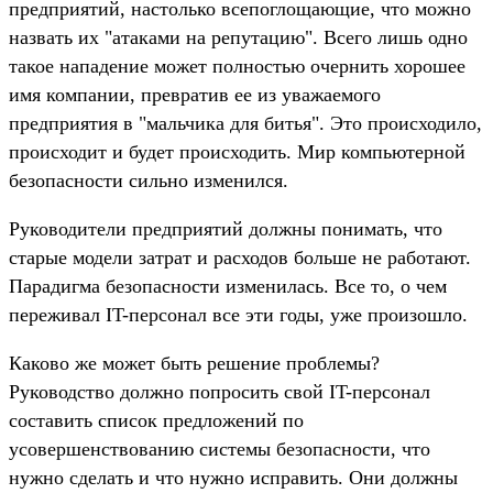
предприятий, настолько всепоглощающие, что можно
назвать их "атаками на репутацию". Всего лишь одно
такое нападение может полностью очернить хорошее
имя компании, превратив ее из уважаемого
предприятия в "мальчика для битья". Это происходило,
происходит и будет происходить. Мир компьютерной
безопасности сильно изменился.
Руководители предприятий должны понимать, что
старые модели затрат и расходов больше не работают.
Парадигма безопасности изменилась. Все то, о чем
переживал IT-персонал все эти годы, уже произошло.
Каково же может быть решение проблемы?
Руководство должно попросить свой IT-персонал
составить список предложений по
усовершенствованию системы безопасности, что
нужно сделать и что нужно исправить. Они должны