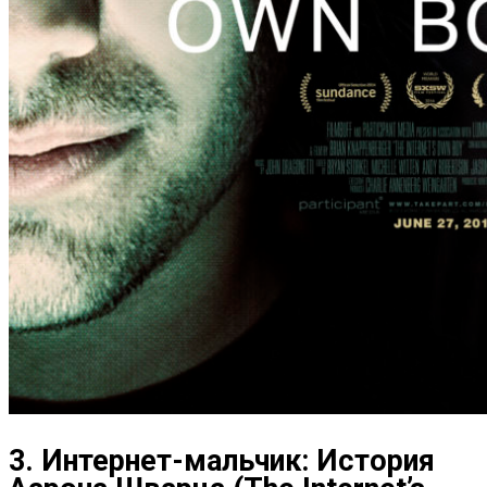
3. Интернет-мальчик: История