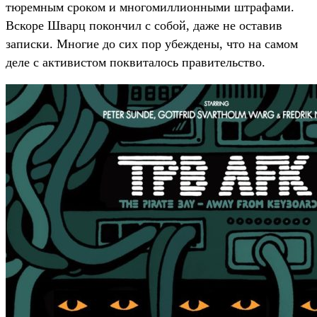
тюремным сроком и многомиллионными штрафами.
Вскоре Шварц покончил с собой, даже не оставив
записки. Многие до сих пор убеждены, что на самом
деле с активистом поквиталось правительство.