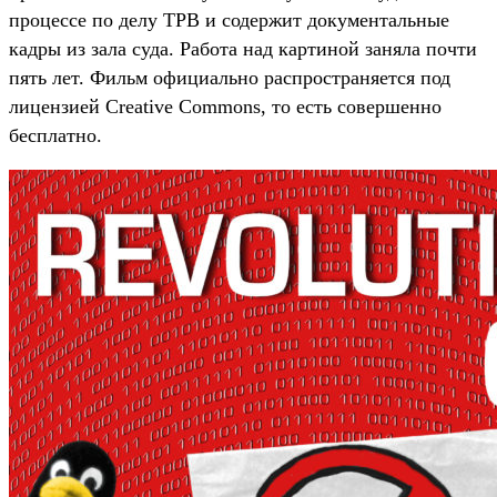
процессе по делу TPB и содержит документальные
кадры из зала суда. Работа над картиной заняла почти
пять лет. Фильм официально распространяется под
лицензией Creative Commons, то есть совершенно
бесплатно.