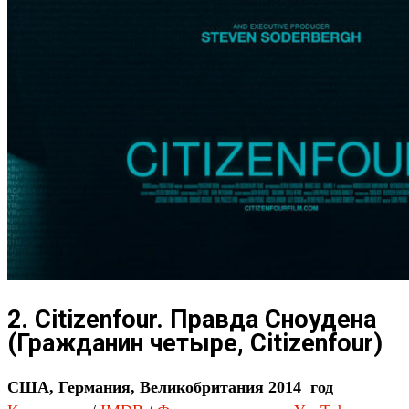
2. Citizenfour. Правда Сноудена
(Гражданин четыре, Citizenfour)
США, Германия, Великобритания 2014 год