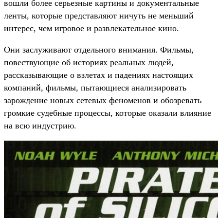
вошли более серьезные картины и документальные
ленты, которые представляют ничуть не меньший
интерес, чем игровое и развлекательное кино.
Они заслуживают отдельного внимания. Фильмы,
повествующие об историях реальных людей,
рассказывающие о взлетах и падениях настоящих
компаний, фильмы, пытающиеся анализировать
зарождение новых сетевых феноменов и обозревать
громкие судебные процессы, которые оказали влияние
на всю индустрию.