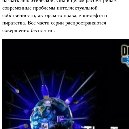
назвать аналитической. Она в целом рассматривает
современные проблемы интеллектуальной
собственности, авторского права, копилефта и
пиратства. Все части серии распространяются
совершенно бесплатно.