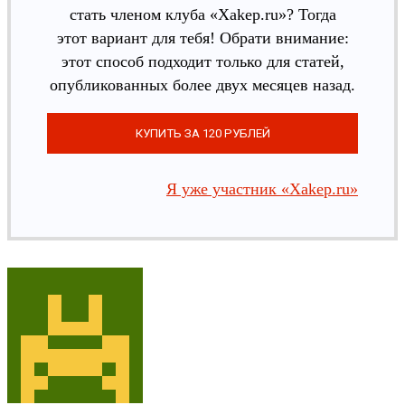
стать членом клуба «Xakep.ru»? Тогда
этот вариант для тебя! Обрати внимание:
этот способ подходит только для статей,
опубликованных более двух месяцев назад.
Я уже участник «Xakep.ru»