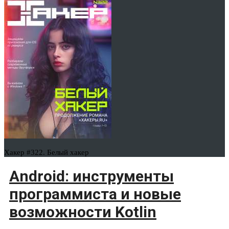
Хакер #322. Белый хакер
Android: инструменты
программиста и новые
возможности Kotlin