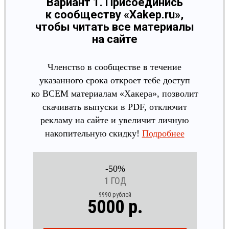
Вариант 1. Присоединись
к сообществу «Xakep.ru»,
чтобы читать все материалы
на сайте
Членство в сообществе в течение
указанного срока откроет тебе доступ
ко ВСЕМ материалам «Хакера», позволит
скачивать выпуски в PDF, отключит
рекламу на сайте и увеличит личную
накопительную скидку!
Подробнее
-50%
1 ГОД
9990 рублей
5000 р.