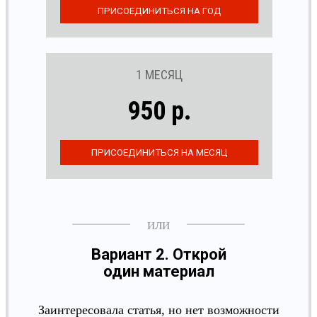
1 МЕСЯЦ
950 р.
Вариант 2. Открой
один материал
Заинтересовала статья, но нет возможности