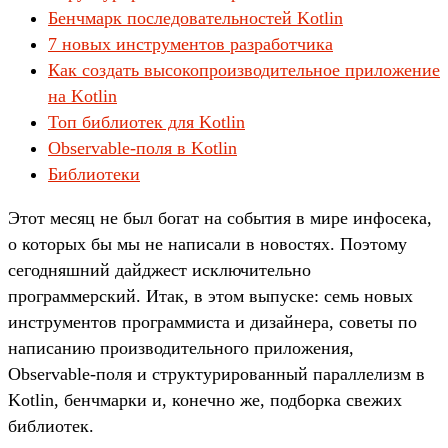
Бенчмарк последовательностей Kotlin
7 новых инструментов разработчика
Как создать высокопроизводительное приложение
на Kotlin
Топ библиотек для Kotlin
Observable-поля в Kotlin
Библиотеки
Этот месяц не был богат на события в мире инфосека,
о которых бы мы не написали в новостях. Поэтому
сегодняшний дайджест исключительно
программерский. Итак, в этом выпуске: семь новых
инструментов программиста и дизайнера, советы по
написанию производительного приложения,
Observable-поля и структурированный параллелизм в
Kotlin, бенчмарки и, конечно же, подборка свежих
библиотек.