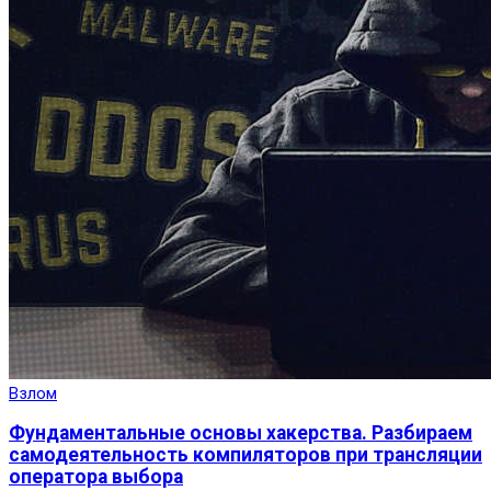
Взлом
Фундаментальные основы хакерства. Разбираем
самодеятельность компиляторов при трансляции
оператора выбора