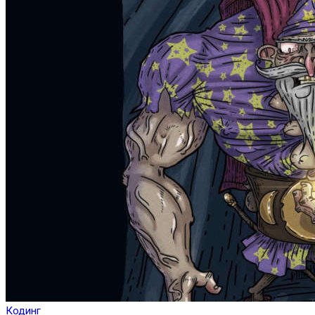
Кодинг