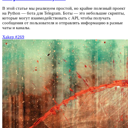
В этой статье мы реализуем простой, но крайне полезный проект
на Python — бота для Telegram. Боты — это небольшие скрипты,
которые могут взаимодействовать с API, чтобы получать
сообщения от пользователя и отправлять информацию в разные
чаты и каналы.
Xakep #269