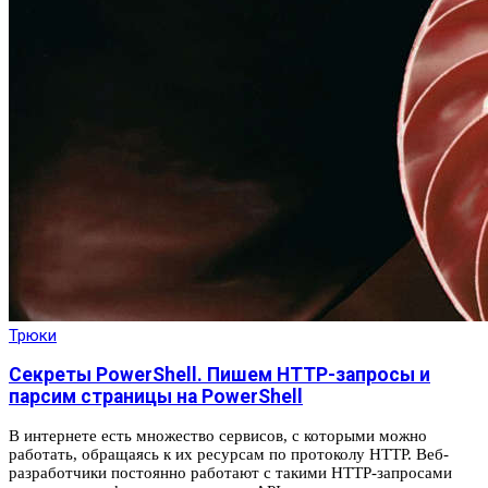
Трюки
Секреты PowerShell. Пишем HTTP-запросы и
парсим страницы на PowerShell
В интернете есть множество сервисов, с которыми можно
работать, обращаясь к их ресурсам по протоколу HTTP. Веб-
разработчики постоянно работают с такими HTTP-запросами