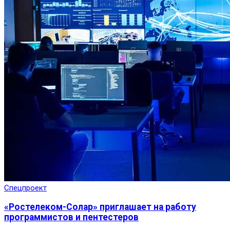
Спецпроект
«Ростелеком-Солар» приглашает на работу
программистов и пентестеров