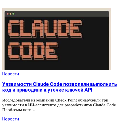
Новости
Уязвимости Claude Code позволяли выполнить
код и приводили к утечке ключей API
Исследователи из компании Check Point обнаружили три
уязвимости в ИИ-ассистенте для разработчиков Claude Code.
Проблемы позв…
Новости