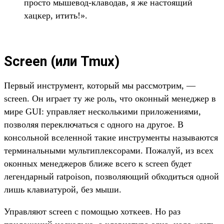
просто мышевод-клаводав, я же настоящий
хацкер, итить!».
Screen (или Tmux)
Первый инструмент, который мы рассмотрим, —
screen. Он играет ту же роль, что оконный менеджер в
мире GUI: управляет несколькими приложениями,
позволяя переключаться с одного на другое. В
консольной вселенной такие инструменты называются
терминальными мультиплексорами. Пожалуй, из всех
оконных менеджеров ближе всего к screen будет
легендарный ratpoison, позволяющий обходиться одной
лишь клавиатурой, без мыши.
Управляют screen с помощью хоткеев. Но раз