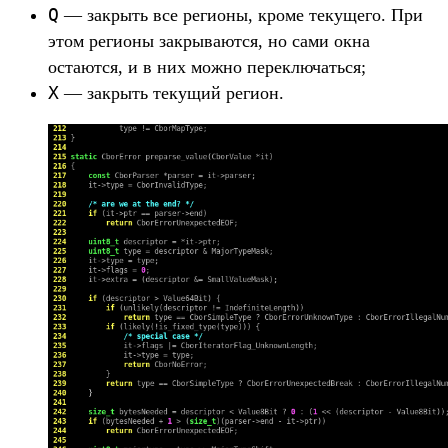
Q
— закрыть все регионы, кроме текущего. При
этом регионы закрываются, но сами окна
остаются, и в них можно переключаться;
X
— закрыть текущий регион.