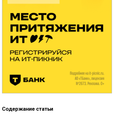
Содержание статьи