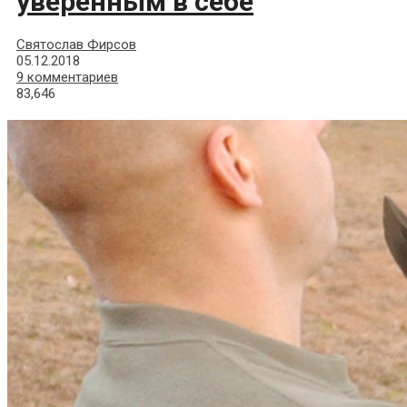
уверенным в себе
Святослав Фирсов
05.12.2018
9 комментариев
83,646