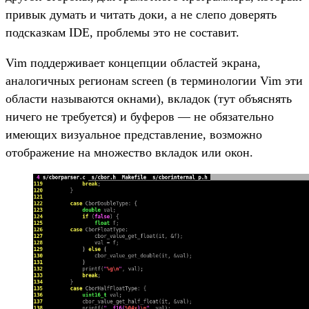
привык думать и читать доки, а не слепо доверять
подсказкам IDE, проблемы это не составит.
Vim поддерживает концепции областей экрана,
аналогичных регионам screen (в терминологии Vim эти
области называются окнами), вкладок (тут объяснять
ничего не требуется) и буферов — не обязательно
имеющих визуальное представление, возможно
отображение на множество вкладок или окон.