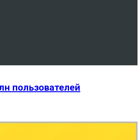
млн пользователей