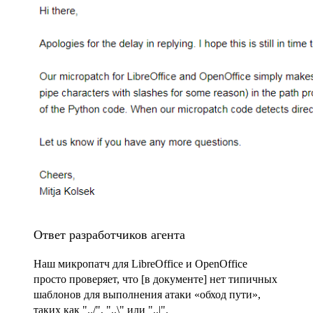
Ответ разработчиков агента
Наш микропатч для LibreOffice и OpenOffice
просто проверяет, что
[в документе]
нет типичных
шаблонов для выполнения атаки «обход пути»,
таких как "../", "..\" или "..|".