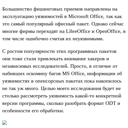
Большинство фишинговых приемов направлены на
эксплуатацию уязвимостей в Microsoft Office, так как
это самый популярный офисный пакет. Однако сейчас
многие фирмы переходят на LibreOffice и OpenOffice, в
том числе ошибочно считая их неуязвимыми.
С ростом популярности этих программных пакетов
они тоже стали привлекать внимание хакеров и
независимых исследователей. Просто, в отличие от
набивших оскомину багов MS Office, информации об
уязвимостях в опенсорсных пакетах пока накопилось
не так уж много. Целью моего исследования будет не
столько рассмотреть уязвимость какой-то конкретной
версии программы, сколько разобрать формат ODT и
особенности его обработки.