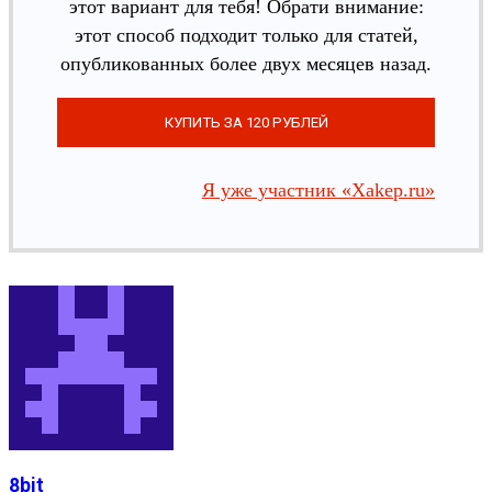
этот вариант для тебя! Обрати внимание:
этот способ подходит только для статей,
опубликованных более двух месяцев назад.
Я уже участник «Xakep.ru»
8bit