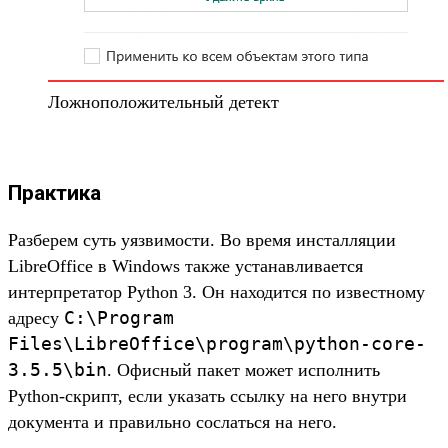
Ложноположительный детект
Практика
Разберем суть уязвимости. Во время инсталляции
LibreOffice в Windows также устанавливается
интерпретатор Python 3. Он находится по известному
C:\Program
адресу
Files\LibreOffice\program\python-core-
3.5.5\bin
. Офисный пакет может исполнить
Python-скрипт, если указать ссылку на него внутри
документа и правильно сослаться на него.