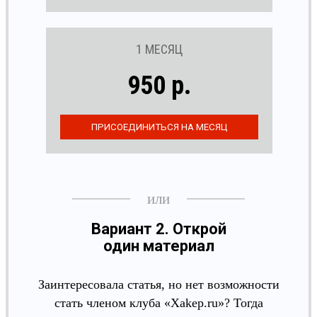
1 МЕСЯЦ
950 р.
Вариант 2. Открой
один материал
Заинтересовала статья, но нет возможности
стать членом клуба «Xakep.ru»? Тогда