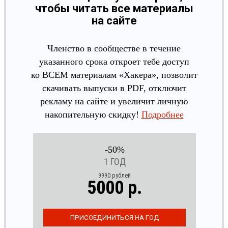
чтобы читать все материалы
на сайте
Членство в сообществе в течение
указанного срока откроет тебе доступ
ко ВСЕМ материалам «Хакера», позволит
скачивать выпуски в PDF, отключит
рекламу на сайте и увеличит личную
накопительную скидку!
Подробнее
-50%
1 ГОД
9990 рублей
5000 р.