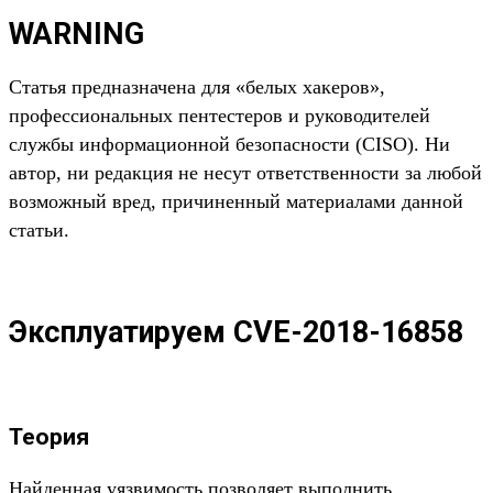
WARNING
Статья предназначена для «белых хакеров»,
профессиональных пентестеров и руководителей
службы информационной безопасности (CISO). Ни
автор, ни редакция не несут ответственности за любой
возможный вред, причиненный материалами данной
статьи.
Эксплуатируем CVE-2018-16858
Теория
Найденная уязвимость позволяет выполнить