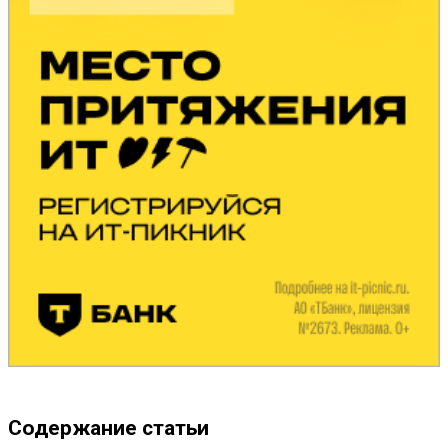
Содержание статьи