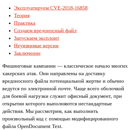
Эксплуатируем CVE-2018-16858
Теория
Практика
Создаем вредоносный файл
Запускаем эксплоит
Неуязвимые версии
Заключение
Фишинговые кампании — классическое начало многих
хакерских атак. Они направлены на доставку
вредоносного файла потенциальной жертве и обычно
ведутся по электронной почте. Чаще всего оболочкой
для боевой нагрузки служит офисный документ, при
открытии которого выполняются нестандартные
действия. Мы рассмотрим, как выполнить
произвольный код с помощью модифицированного
файла OpenDocument Text.