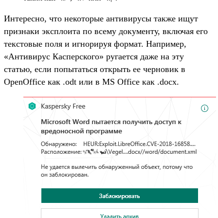
Интересно, что некоторые антивирусы также ищут
признаки эксплоита по всему документу, включая его
текстовые поля и игнорируя формат. Например,
«Антивирус Касперского» ругается даже на эту
статью, если попытаться открыть ее черновик в
OpenOffice как .odt или в MS Office как .docx.