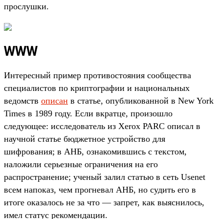
прослушки.
WWW
Интересный пример противостояния сообщества
специалистов по криптографии и национальных
ведомств
описан
в статье, опубликованной в New York
Times в 1989 году. Если вкратце, произошло
следующее: исследователь из Xerox PARC описал в
научной статье бюджетное устройство для
шифрования; в АНБ, ознакомившись с текстом,
наложили серьезные ограничения на его
распространение; ученый залил статью в сеть Usenet
всем напоказ, чем прогневал АНБ, но судить его в
итоге оказалось не за что — запрет, как выяснилось,
имел статус рекомендации.