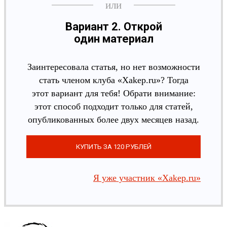
Вариант 2. Открой
один материал
Заинтересовала статья, но нет возможности
стать членом клуба «Xakep.ru»? Тогда
этот вариант для тебя! Обрати внимание:
этот способ подходит только для статей,
опубликованных более двух месяцев назад.
Я уже участник «Xakep.ru»