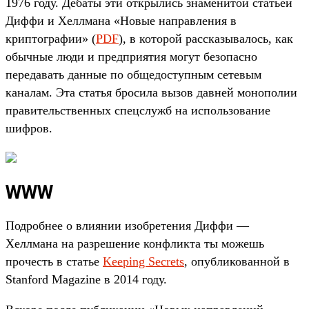
1976 году. Дебаты эти открылись знаменитой статьей
Диффи и Хеллмана «Новые направления в
криптографии» (
PDF
), в которой рассказывалось, как
обычные люди и предприятия могут безопасно
передавать данные по общедоступным сетевым
каналам. Эта статья бросила вызов давней монополии
правительственных спецслужб на использование
шифров.
WWW
Подробнее о влиянии изобретения Диффи —
Хеллмана на разрешение конфликта ты можешь
прочесть в статье
Keeping Secrets
, опубликованной в
Stanford Magazine в 2014 году.