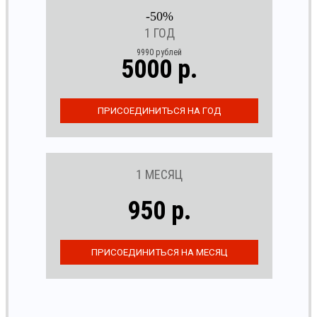
-50%
1 ГОД
9990 рублей
5000 р.
1 МЕСЯЦ
950 р.