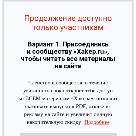
Продолжение доступно
только участникам
Вариант 1. Присоединись
к сообществу «Xakep.ru»,
чтобы читать все материалы
на сайте
Членство в сообществе в течение
указанного срока откроет тебе доступ
ко ВСЕМ материалам «Хакера», позволит
скачивать выпуски в PDF, отключит
рекламу на сайте и увеличит личную
накопительную скидку!
Подробнее