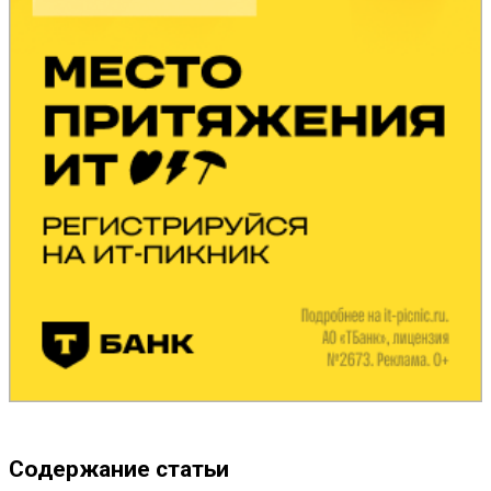
Содержание статьи