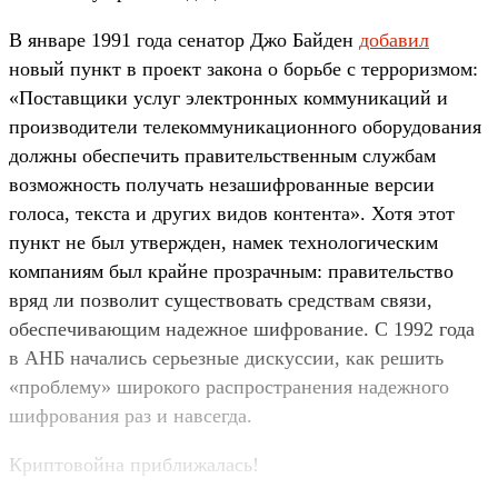
В январе 1991 года сенатор Джо Байден
добавил
новый пункт в проект закона о борьбе с терроризмом:
«Поставщики услуг электронных коммуникаций и
производители телекоммуникационного оборудования
должны обеспечить правительственным службам
возможность получать незашифрованные версии
голоса, текста и других видов контента». Хотя этот
пункт не был утвержден, намек технологическим
компаниям был крайне прозрачным: правительство
вряд ли позволит существовать средствам связи,
обеспечивающим надежное шифрование. С 1992 года
в АНБ начались серьезные дискуссии, как решить
«проблему» широкого распространения надежного
шифрования раз и навсегда.
Криптовойна приближалась!