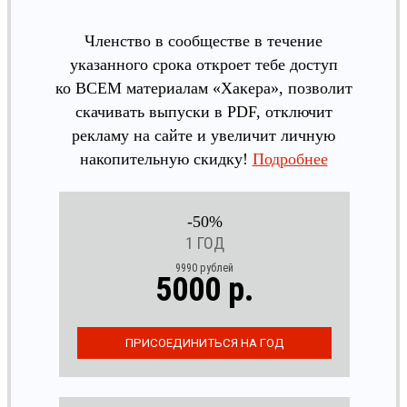
Членство в сообществе в течение
указанного срока откроет тебе доступ
ко ВСЕМ материалам «Хакера», позволит
скачивать выпуски в PDF, отключит
рекламу на сайте и увеличит личную
накопительную скидку!
Подробнее
-50%
1 ГОД
9990 рублей
5000 р.