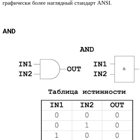
графически более наглядный стандарт ANSI.
AND