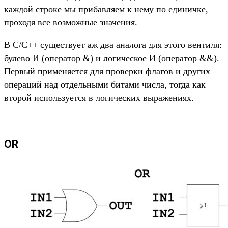
каждой строке мы прибавляем к нему по единичке,
проходя все возможные значения.
В С/С++ существует аж два аналога для этого вентиля:
булево И (оператор &) и логическое И (оператор &&).
Первый применяется для проверки флагов и других
операций над отдельными битами числа, тогда как
второй используется в логических выражениях.
OR