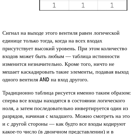
Сигнал на выходе этого вентиля равен логической
единице только тогда, когда на всех входах
присутствует высокий уровень. При этом количество
входов может быть любым — таблица истинности
изменится незначительно. Кроме того, ничто не
мешает каскадировать такие элементы, подавая выход
AND
одного вентиля
на вход другого.
Традиционно таблица рисуется именно таким образом:
сперва все входы находятся в состоянии логического
ноля, а затем последовательно инвертируется один из
разрядов, начиная с младшего. Можно смотреть на это
и с другой стороны — как будто все входы кодируют
какое-то число (в двоичном представлении) и в