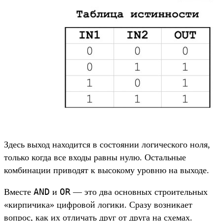
Здесь выход находится в состоянии логического ноля,
только когда все входы равны нулю. Остальные
комбинации приводят к высокому уровню на выходе.
AND
OR
Вместе
и
— это два основных строительных
«кирпичика» цифровой логики. Сразу возникает
вопрос, как их отличать друг от друга на схемах.