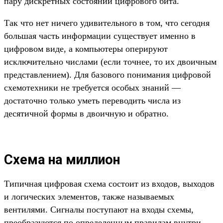
пару дискретных состояний цифрового бита.
Так что нет ничего удивительного в том, что сегодня
большая часть информации существует именно в
цифровом виде, а компьютеры оперируют
исключительно числами (если точнее, то их двоичным
представлением). Для базового понимания цифровой
схемотехники не требуется особых знаний —
достаточно только уметь переводить числа из
десятичной формы в двоичную и обратно.
Схема на миллион
Типичная цифровая схема состоит из входов, выходов
и логических элементов, также называемых
вентилями. Сигналы поступают на входы схемы,
преобразуются по определенным правилам внутри