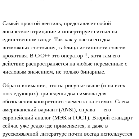
Самый простой вентиль, представляет собой
логическое отрицание и инвертирует сигнал на
единственном входе. Так как у нас всего два
возможных состояния, таблица истинности совсем
!
крохотная. В С/C++ это оператор
, хотя там его
действие распространяется на любые переменные с
числовым значением, не только бинарные.
Обрати внимание, что на рисунке выше (и на всех
последующих) приведены два символа для
обозначения конкретного элемента на схемах. Слева —
американский вариант (ANSI), справа — его
европейский аналог (МЭК и ГОСТ). Второй стандарт
сейчас уже редко где применяется, и даже в
русскоязычной литературе почти всегда используется