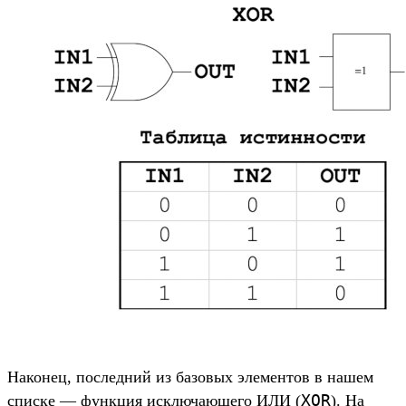
Наконец, последний из базовых элементов в нашем
XOR
списке — функция исключающего ИЛИ (
). На