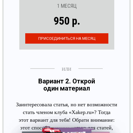
1 МЕСЯЦ
950 р.
Вариант 2. Открой
один материал
Заинтересовала статья, но нет возможности
стать членом клуба «Xakep.ru»? Тогда
этот вариант для тебя! Обрати внимание:
этот способ подходит только для статей,