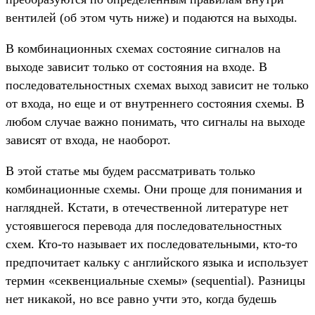
вентилей (об этом чуть ниже) и подаются на выходы.
В комбинационных схемах состояние сигналов на
выходе зависит только от состояния на входе. В
последовательностных схемах выход зависит не только
от входа, но еще и от внутреннего состояния схемы. В
любом случае важно понимать, что сигналы на выходе
зависят от входа, не наоборот.
В этой статье мы будем рассматривать только
комбинационные схемы. Они проще для понимания и
наглядней. Кстати, в отечественной литературе нет
устоявшегося перевода для последовательностных
схем. Кто-то называет их последовательными, кто-то
предпочитает кальку с английского языка и использует
термин «секвенциальные схемы» (sequential). Разницы
нет никакой, но все равно учти это, когда будешь