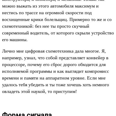
можно выжать из этого автомобиля максимум и
нестись по трассе на огромной скорости под
восхищенные крики болельщиц. Примерно то же и со
схемотехникой: без нее ты просто скучный
современный водитель, от которого скрыли устройство
его машины.
Лично мне цифровая схемотехника дала многое. Я,
например, узнал, что собой представляет конвейер в
процессоре, почему его сброс дорого обходится для
исполняемой программы и как выглядит компромисс
времени и памяти на аппаратном уровне. Если мне
удалось тебя убедить и ты тоже хочешь хоть немного
овладеть этой наукой, то приступим!
Форма сигнала