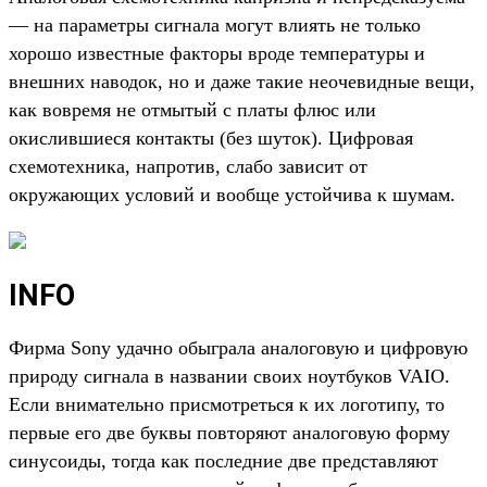
— на параметры сигнала могут влиять не только
хорошо известные факторы вроде температуры и
внешних наводок, но и даже такие неочевидные вещи,
как вовремя не отмытый с платы флюс или
окислившиеся контакты (без шуток). Цифровая
схемотехника, напротив, слабо зависит от
окружающих условий и вообще устойчива к шумам.
INFO
Фирма Sony удачно обыграла аналоговую и цифровую
природу сигнала в названии своих ноутбуков VAIO.
Если внимательно присмотреться к их логотипу, то
первые его две буквы повторяют аналоговую форму
синусоиды, тогда как последние две представляют