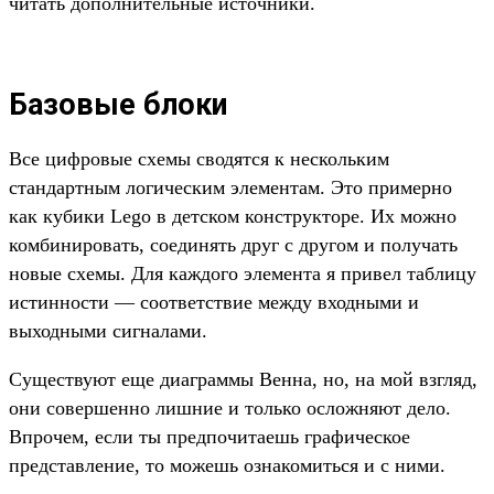
читать дополнительные источники.
Базовые блоки
Все цифровые схемы сводятся к нескольким
стандартным логическим элементам. Это примерно
как кубики Lego в детском конструкторе. Их можно
комбинировать, соединять друг с другом и получать
новые схемы. Для каждого элемента я привел таблицу
истинности — соответствие между входными и
выходными сигналами.
Существуют еще диаграммы Венна, но, на мой взгляд,
они совершенно лишние и только осложняют дело.
Впрочем, если ты предпочитаешь графическое
представление, то можешь ознакомиться и с ними.