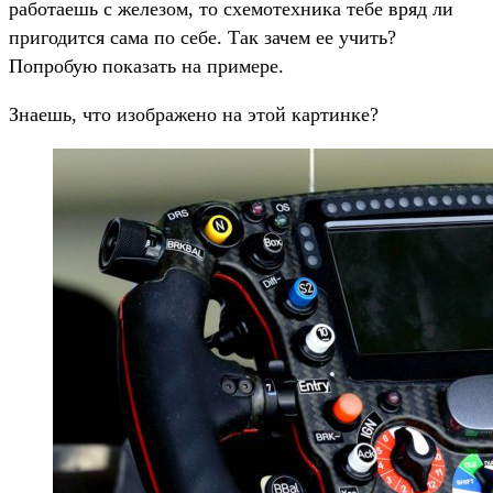
работаешь с железом, то схемотехника тебе вряд ли
пригодится сама по себе. Так зачем ее учить?
Попробую показать на примере.
Знаешь, что изображено на этой картинке?