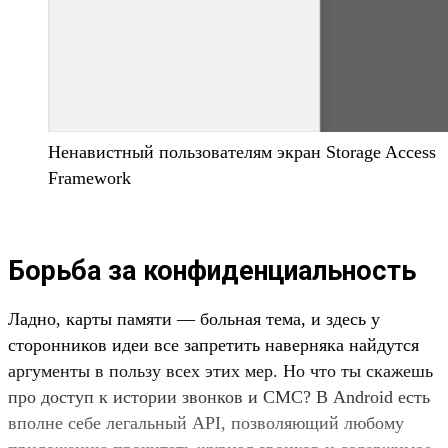
Ненавистный пользователям экран Storage Access
Framework
Борьба за конфиденциальность
Ладно, карты памяти — больная тема, и здесь у
сторонников идеи все запретить наверняка найдутся
аргументы в пользу всех этих мер. Но что ты скажешь
про доступ к истории звонков и СМС? В Android есть
вполне себе легальный API, позволяющий любому