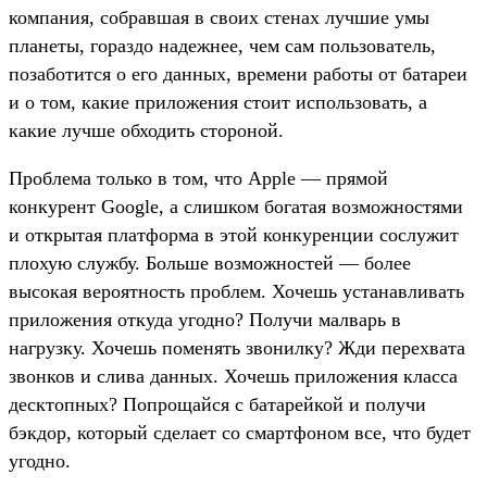
компания, собравшая в своих стенах лучшие умы
планеты, гораздо надежнее, чем сам пользователь,
позаботится о его данных, времени работы от батареи
и о том, какие приложения стоит использовать, а
какие лучше обходить стороной.
Проблема только в том, что Apple — прямой
конкурент Google, а слишком богатая возможностями
и открытая платформа в этой конкуренции сослужит
плохую службу. Больше возможностей — более
высокая вероятность проблем. Хочешь устанавливать
приложения откуда угодно? Получи малварь в
нагрузку. Хочешь поменять звонилку? Жди перехвата
звонков и слива данных. Хочешь приложения класса
десктопных? Попрощайся с батарейкой и получи
бэкдор, который сделает со смартфоном все, что будет
угодно.