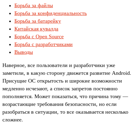
Борьба за файлы
Борьба за конфиденциальность
Борьба за батарейку
Китайская кувалда
Борьба с Open Source
Борьба с разработчиками
Выводы
Наверное, все пользователи и разработчики уже
заметили, в какую сторону движется развитие Android.
Присущие ОС открытость и широкие возможности
медленно исчезают, а список запретов постоянно
пополняется. Может показаться, что причина тому —
возрастающие требования безопасности, но если
разобраться в ситуации, то все оказывается несколько
сложнее.