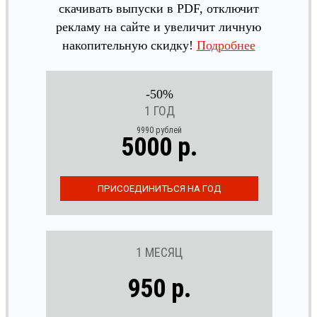
скачивать выпуски в PDF, отключит
рекламу на сайте и увеличит личную
накопительную скидку!
Подробнее
-50%
1 ГОД
9990 рублей
5000 р.
1 МЕСЯЦ
950 р.