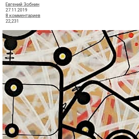
Евгений Зобнин
27.11.2019
8 комментариев
22,231