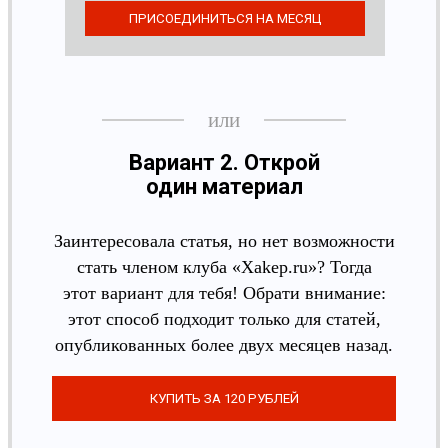
Вариант 2. Открой
один материал
Заинтересовала статья, но нет возможности
стать членом клуба «Xakep.ru»? Тогда
этот вариант для тебя! Обрати внимание:
этот способ подходит только для статей,
опубликованных более двух месяцев назад.