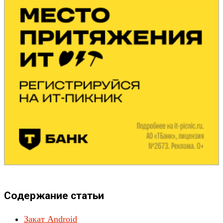
Содержание статьи
Закат Android