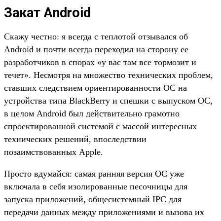
Закат Android
Скажу честно: я всегда с теплотой отзывался об
Android и почти всегда переходил на сторону ее
разработчиков в спорах «у вас там все тормозит и
течет». Несмотря на множество технических проблем,
ставших следствием ориентированности ОС на
устройства типа BlackBerry и спешки с выпуском ОС,
в целом Android был действительно грамотно
спроектированной системой с массой интересных
технических решений, впоследствии
позаимствованных Apple.
Просто вдумайся: самая ранняя версия ОС уже
включала в себя изолированные песочницы для
запуска приложений, общесистемный IPC для
передачи данных между приложениями и вызова их