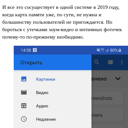
И все это сосуществует в одной системе в 2019 году,
когда карта памяти уже, по сути, не нужна и
большинству пользователей не пригождается. Но
бороться с утечками хоум-видео и интимных фоточек
почему-то по-прежнему необходимо.