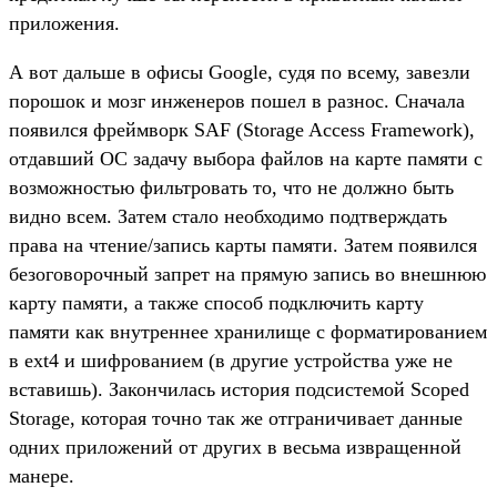
приложения.
А вот дальше в офисы Google, судя по всему, завезли
порошок и мозг инженеров пошел в разнос. Сначала
появился фреймворк SAF (Storage Access Framework),
отдавший ОС задачу выбора файлов на карте памяти с
возможностью фильтровать то, что не должно быть
видно всем. Затем стало необходимо подтверждать
права на чтение/запись карты памяти. Затем появился
безоговорочный запрет на прямую запись во внешнюю
карту памяти, а также способ подключить карту
памяти как внутреннее хранилище с форматированием
в ext4 и шифрованием (в другие устройства уже не
вставишь). Закончилась история подсистемой Scoped
Storage, которая точно так же отграничивает данные
одних приложений от других в весьма извращенной
манере.