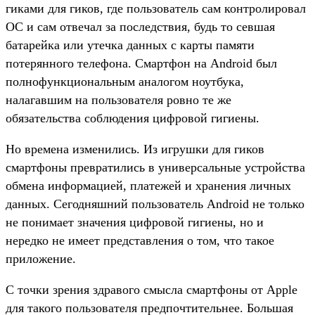
гиками для гиков, где пользователь сам контролировал
ОС и сам отвечал за последствия, будь то севшая
батарейка или утечка данных с карты памяти
потерянного телефона. Смартфон на Android был
полнофункциональным аналогом ноутбука,
налагавшим на пользователя ровно те же
обязательства соблюдения цифровой гигиены.
Но времена изменились. Из игрушки для гиков
смартфоны превратились в универсальные устройства
обмена информацией, платежей и хранения личных
данных. Сегодняшний пользователь Android не только
не понимает значения цифровой гигиены, но и
нередко не имеет представления о том, что такое
приложение.
С точки зрения здравого смысла смартфоны от Apple
для такого пользователя предпочтительнее. Большая