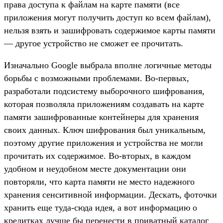
права доступа к файлам на карте памяти (все
приложения могут получить доступ ко всем файлам),
нельзя взять и зашифровать содержимое карты памяти
— другое устройство не сможет ее прочитать.
Изначально Google выбрала вполне логичные методы
борьбы с возможными проблемами. Во-первых,
разработали подсистему выборочного шифрования,
которая позволяла приложениям создавать на карте
памяти зашифрованные контейнеры для хранения
своих данных. Ключ шифрования был уникальным,
поэтому другие приложения и устройства не могли
прочитать их содержимое. Во-вторых, в каждом
удобном и неудобном месте документации они
повторяли, что карта памяти не место надежного
хранения сенситивной информации. Дескать, фоточки
хранить еще туда-сюда идея, а вот информацию о
кредитках лучше бы перенести в приватный каталог