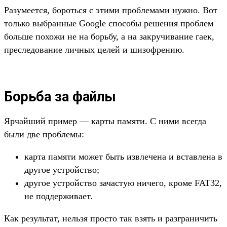
Разумеется, бороться с этими проблемами нужно. Вот
только выбранные Google способы решения проблем
больше похожи не на борьбу, а на закручивание гаек,
преследование личных целей и шизофрению.
Борьба за файлы
Ярчайший пример — карты памяти. С ними всегда
были две проблемы:
карта памяти может быть извлечена и вставлена в
другое устройство;
другое устройство зачастую ничего, кроме FAT32,
не поддерживает.
Как результат, нельзя просто так взять и разграничить