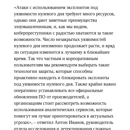
«Атаки с использованием эксплоитов под
уязвимости нулевого дня требуют много ресурсов,
однако они дают заметные преимущества
злоумышленникам, и, как мы видим,
киберпреступники с радостью хватаются за такие
возможности. Число незакрытых уязвимостей
нулевого дня неизменно продолжает расти, и вряд
ли ситуация изменится к лучшему в ближайшее
время. Так что частным и корпоративным
пользователям мы рекомендуем выбирать такие
технологии защиты, которые способны
проактивно находить и блокировать эксплоиты
под уязвимости нулевого дня. Также крайне важно
оперативно устанавливать все официальные
обновления ПО от производителей, а
организациям стоит рассмотреть возможность
использования аналитических сервисов, которые
помогут им лучше ориентироваться в актуальных
угрозах», – отметил Антон Иванов, руководитель
отдела исследования и детектирования сложных