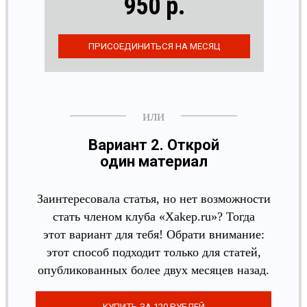
950 р.
Вариант 2. Открой
один материал
Заинтересовала статья, но нет возможности
стать членом клуба «Xakep.ru»? Тогда
этот вариант для тебя! Обрати внимание:
этот способ подходит только для статей,
опубликованных более двух месяцев назад.