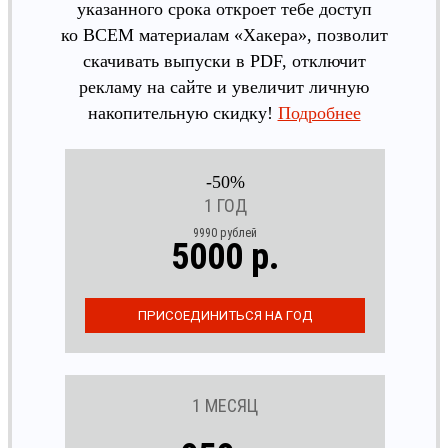
указанного срока откроет тебе доступ
ко ВСЕМ материалам «Хакера», позволит
скачивать выпуски в PDF, отключит
рекламу на сайте и увеличит личную
накопительную скидку!
Подробнее
-50%
1 ГОД
9990 рублей
5000 р.
1 МЕСЯЦ