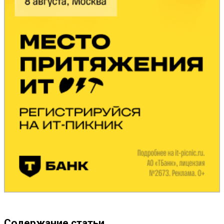
Содержание статьи