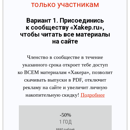
только участникам
Вариант 1. Присоединись
к сообществу «Xakep.ru»,
чтобы читать все материалы
на сайте
Членство в сообществе в течение
указанного срока откроет тебе доступ
ко ВСЕМ материалам «Хакера», позволит
скачивать выпуски в PDF, отключит
рекламу на сайте и увеличит личную
накопительную скидку!
Подробнее
-50%
1 ГОД
9990 рублей