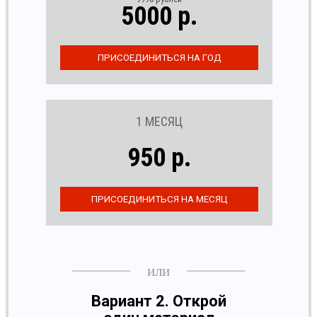
5000 р.
1 МЕСЯЦ
950 р.
Вариант 2. Открой