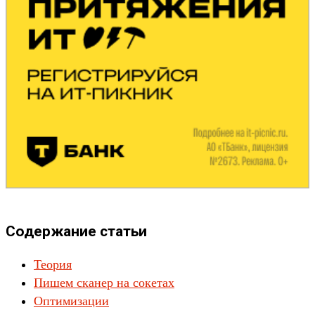
Содержание статьи
Теория
Пишем сканер на сокетах
Оптимизации