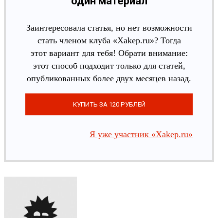
один материал
Заинтересовала статья, но нет возможности
стать членом клуба «Xakep.ru»? Тогда
этот вариант для тебя! Обрати внимание:
этот способ подходит только для статей,
опубликованных более двух месяцев назад.
Я уже участник «Xakep.ru»