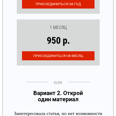
1 МЕСЯЦ
950 р.
Вариант 2. Открой
один материал
Заинтересовала статья, но нет возможности