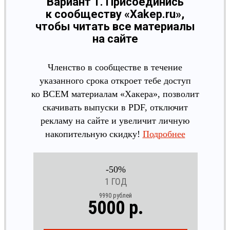
Вариант 1. Присоединись
к сообществу «Xakep.ru»,
чтобы читать все материалы
на сайте
Членство в сообществе в течение
указанного срока откроет тебе доступ
ко ВСЕМ материалам «Хакера», позволит
скачивать выпуски в PDF, отключит
рекламу на сайте и увеличит личную
накопительную скидку!
Подробнее
-50%
1 ГОД
9990 рублей
5000 р.