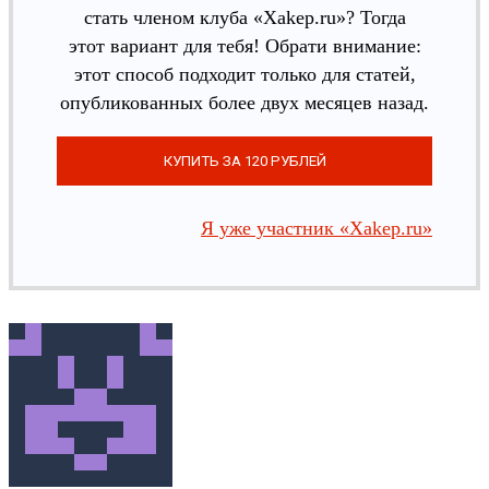
стать членом клуба «Xakep.ru»? Тогда
этот вариант для тебя! Обрати внимание:
этот способ подходит только для статей,
опубликованных более двух месяцев назад.
Я уже участник «Xakep.ru»