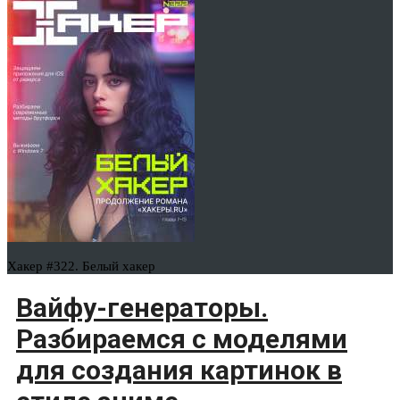
Хакер #322. Белый хакер
Вайфу-генераторы.
Разбираемся с моделями
для создания картинок в