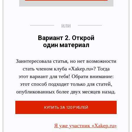
Вариант 2. Открой
один материал
Заинтересовала статья, но нет возможности
стать членом клуба «Xakep.ru»? Тогда
этот вариант для тебя! Обрати внимание:
этот способ подходит только для статей,
опубликованных более двух месяцев назад.
Я уже участник «Xakep.ru»