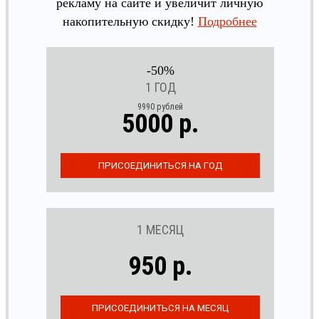
рекламу на сайте и увеличит личную
накопительную скидку!
Подробнее
-50%
1 ГОД
9990 рублей
5000 р.
1 МЕСЯЦ
950 р.