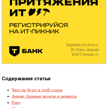
Содержание статьи
Чего не будет в этой статье
Аниме: базовые модели и ремиксы
Pony