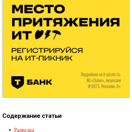
Содержание статьи
Разведка