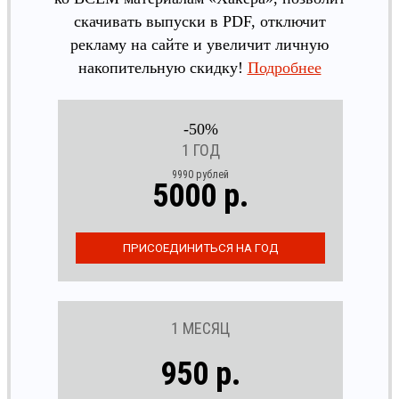
скачивать выпуски в PDF, отключит
рекламу на сайте и увеличит личную
накопительную скидку!
Подробнее
-50%
1 ГОД
9990 рублей
5000 р.
1 МЕСЯЦ
950 р.