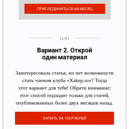
Вариант 2. Открой
один материал
Заинтересовала статья, но нет возможности
стать членом клуба «Xakep.ru»? Тогда
этот вариант для тебя! Обрати внимание:
этот способ подходит только для статей,
опубликованных более двух месяцев назад.