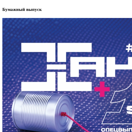
Бумажный выпуск