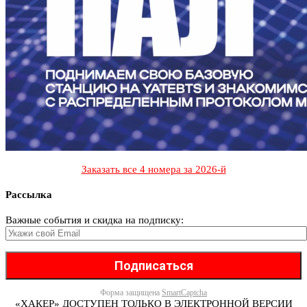
Заказать все 4 номера за 2026-й
Рассылка
Важные события и скидка на подписку:
Форма защищена
SmartCaptcha
«ХАКЕР» ДОСТУПЕН ТОЛЬКО В ЭЛЕКТРОННОЙ ВЕРСИИ