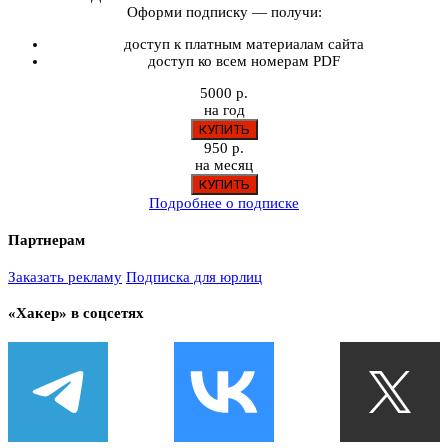
Оформи подписку — получи:
доступ к платным материалам сайта
доступ ко всем номерам PDF
5000 р.
на год
950 р.
на месяц
Подробнее о подписке
Партнерам
Заказать рекламу
Подписка для юрлиц
«Хакер» в соцсетях