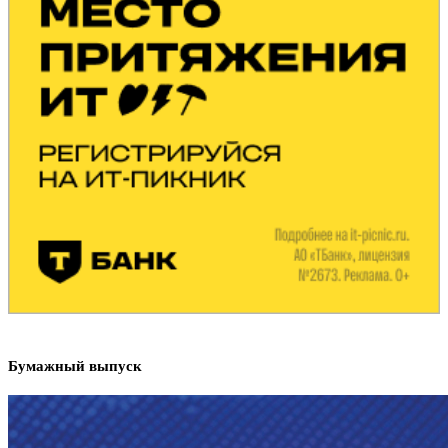
Бумажный выпуск