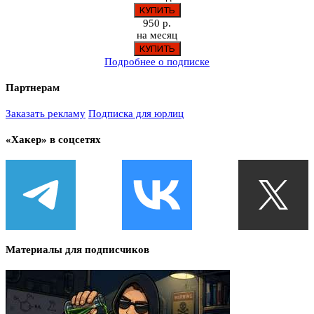
950 р.
на месяц
Подробнее о подписке
Партнерам
Заказать рекламу
Подписка для юрлиц
«Хакер» в соцсетях
Материалы для подписчиков