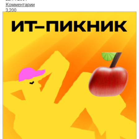
Комментарии
3,200