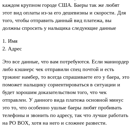
каждом крупном городе США. Баеры так же любят
этот вид оплаты из-за его дешевизны и скорости. Для
того, чтобы отправить данный вид платежа, вы
должны спросить у нальщика следующие данные
1. Имя
2. Адрес
Это все данные, что вам потребуются. Если маниордер
либо кэшиерс чек отправили спец почтой и есть
трэкинг намбер, то всегда спрашиваете его у баера, это
поможет нальщику сориентироваться в ситуации и
будет хорошим доказательством того, что чек
отправлен. У данного вида платежа основной минус
это то, что особенно ушлые баеры любят пробивать
телефоны и звонить по адресу, так что лучше работать
на PO BOX, хотя на него и сложнее развести.