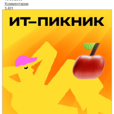
Комментарии
3,431