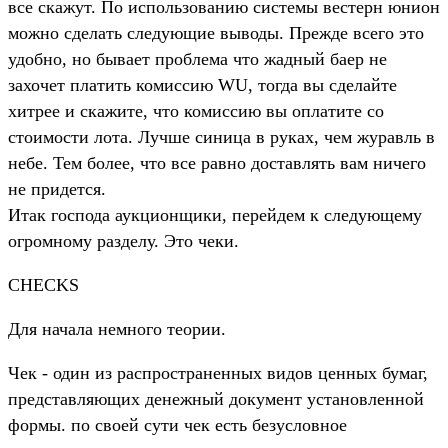
все скажут. По использованию системы вестерн юнион
можно сделать следующие выводы. Прежде всего это
удобно, но бывает проблема что жадный баер не
захочет платить комиссию WU, тогда вы сделайте
хитрее и скажите, что комиссию вы оплатите со
стоимости лота. Лучше синица в руках, чем журавль в
небе. Тем более, что все равно доставлять вам ничего
не придется.
Итак господа аукционщики, перейдем к следующему
огромному разделу. Это чеки.
CHECKS
Для начала немного теории.
Чек - один из распространенных видов ценных бумаг,
представляющих денежный документ установленной
формы. по своей сути чек есть безусловное