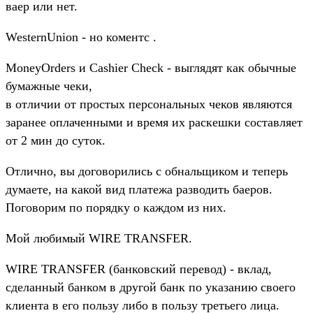
ваер или нет.
WesternUnion - но коментс .
MoneyOrders и Сashier Сheck - выглядят как обычные
бумажные чеки,
в отличии от простых персональных чеков являются
заранее оплаченными и время их раскешки составляет
от 2 мин до суток.
Отлично, вы договорились с обнальщиком и теперь
думаете, на какой вид платежа разводить баеров.
Поговорим по порядку о каждом из них.
Мой любимый WIRE TRANSFER.
WIRE TRANSFER (банковский перевод) - вклад,
сделанный банком в другой банк по указанию своего
клиента в его пользу либо в пользу третьего лица.