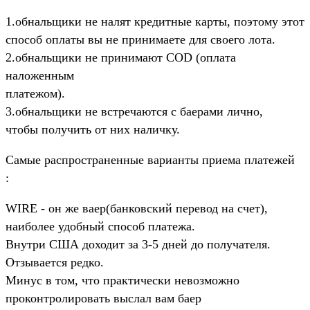
1.обнальщики не налят кредитные карты, поэтому этот
способ оплаты вы не принимаете для своего лота.
2.обнальщики не принимают COD (оплата
наложенным
платежом).
3.обнальщики не встречаются с баерами лично,
чтобы получить от них наличку.
Самые распространенные варианты приема платежей
:
WIRE - он же ваер(банковский перевод на счет),
наиболее удобный способ платежа.
Внутри США доходит за 3-5 дней до получателя.
Отзывается редко.
Минус в том, что практически невозможно
проконтролировать выслал вам баер