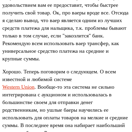
удовольствием вам ее предоставит, чтобы быстрее
получить свой товар. Ок, про ваеры вроде все. Отсюда
я сделаю вывод, что ваер является одним из лучших
средств платежа для нальщика, т.к. проблемы бывают
только в том случае, если "закозлится" банк.
Рекомендую всем использовать ваер трансфер, как
универсальное средство платежа на средние и
крупные суммы.
Хорошо. Теперь поговорим о следующем. О всем
известной и любимой системе
Western Union
. Вообще-то эта система не сильно
интегрирована с аукционом и использовалась в
большинстве своем для отправки денег
родственникам, но ушлые баеры научились ее
использовать для оплаты товаров на мелкие и средние
суммы. В последнее время она набирает наибольший