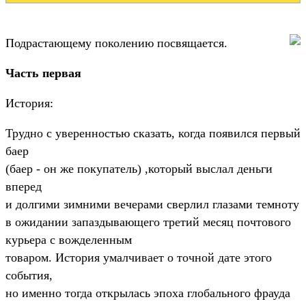
Подрастающему поколению посвящается.
Часть первая
История:
Трудно с уверенностью сказать, когда появился первый
баер
(баер - он же покупатель) ,который выслал деньги
вперед
и долгими зимними вечерами сверлил глазами темноту
в ожидании запаздывающего третий месяц почтового
курьера с вожделенным
товаром. История умалчивает о точной дате этого
события,
но именно тогда открылась эпоха глобального фрауда