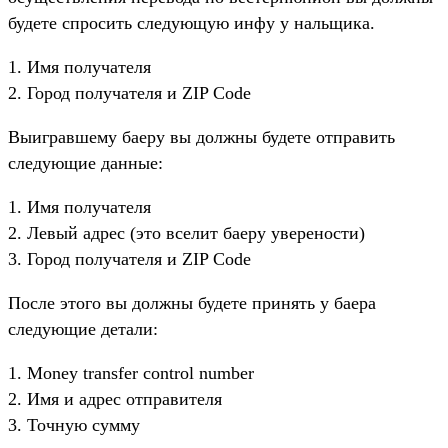
будете спросить следующую инфу у нальщика.
1. Имя получателя
2. Город получателя и ZIP Code
Выигравшему баеру вы должны будете отправить
следующие данные:
1. Имя получателя
2. Левый адрес (это вселит баеру уверености)
3. Город получателя и ZIP Code
После этого вы должны будете принять у баера
следующие детали:
1. Money transfer control number
2. Имя и адрес отправителя
3. Точную сумму