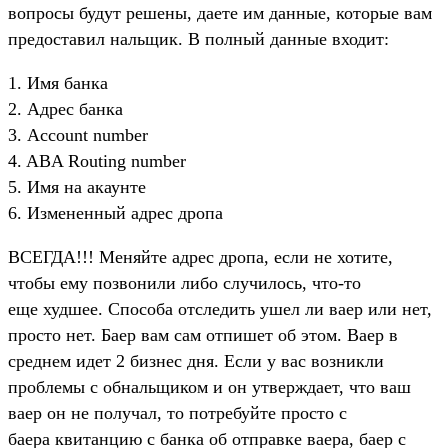
вопросы будут решены, даете им данные, которые вам
предоставил нальщик. В полный данные входит:
1. Имя банка
2. Адрес банка
3. Account number
4. ABA Routing number
5. Имя на акаунте
6. Измененный адрес дропа
ВСЕГДА!!! Меняйте адрес дропа, если не хотите,
чтобы ему позвонили либо случилось, что-то
еще худшее. Способа отследить ушел ли ваер или нет,
просто нет. Баер вам сам отпишет об этом. Ваер в
среднем идет 2 бизнес дня. Если у вас возникли
проблемы с обнальщиком и он утверждает, что ваш
ваер он не получал, то потребуйте просто с
баера квитанцию с банка об отправке ваера, баер с