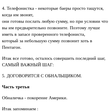
4. Телефонистка - некоторые баеры просто тащутся,
когда им звонят,
они готовы послать любую сумму, но при условии что
вы им предварительно позвоните. Поэтому лучше
иметь в запасе проверенного телефониста,
который за небольшую сумму позвонит хоть в
Пентагон.
Итак все готово, осталось совершить последний шаг,
САМЫЙ ВАЖНЫЙ ШАГ:
5. ДОГОВОРИТСЯ С ОБНАЛЬЩИКОМ.
Часть третья
Обналичка - покорение Америки.
Итак запоминаем :