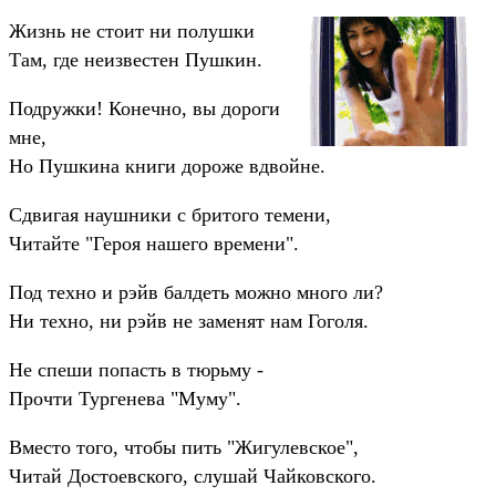
Жизнь не стоит ни полушки
Там, где неизвестен Пушкин.
Подружки! Конечно, вы дороги
мне,
Но Пушкина книги дороже вдвойне.
Сдвигая наушники с бритого темени,
Читайте "Героя нашего времени".
Под техно и рэйв балдеть можно много ли?
Ни техно, ни рэйв не заменят нам Гоголя.
Не спеши попасть в тюрьму -
Прочти Тургенева "Муму".
Вместо того, чтобы пить "Жигулевское",
Читай Достоевского, слушай Чайковского.