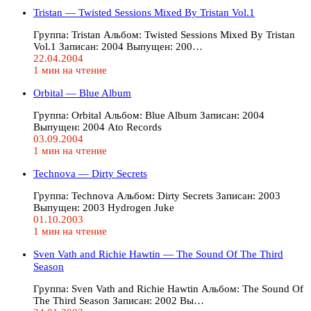
Tristan — Twisted Sessions Mixed By Tristan Vol.1
Группа: Tristan Альбом: Twisted Sessions Mixed By Tristan
Vol.1 Записан: 2004 Выпущен: 200…
22.04.2004
1 мин на чтение
Orbital — Blue Album
Группа: Orbital Альбом: Blue Album Записан: 2004
Выпущен: 2004 Ato Records
03.09.2004
1 мин на чтение
Technova — Dirty Secrets
Группа: Technova Альбом: Dirty Secrets Записан: 2003
Выпущен: 2003 Hydrogen Juke
01.10.2003
1 мин на чтение
Sven Vath and Richie Hawtin — The Sound Of The Third
Season
Группа: Sven Vath and Richie Hawtin Альбом: The Sound Of
The Third Season Записан: 2002 Вы…