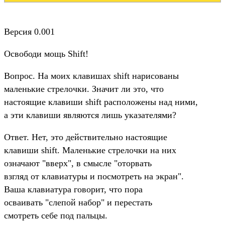
Версия 0.001
Освободи мощь Shift!
Вопрос. На моих клавишах shift нарисованы
маленькие стрелочки. Значит ли это, что
настоящие клавиши shift расположены над ними,
а эти клавиши являются лишь указателями?
Ответ. Нет, это действительно настоящие
клавиши shift. Маленькие стрелочки на них
означают "вверх", в смысле "оторвать
взгляд от клавиатуры и посмотреть на экран".
Ваша клавиатура говорит, что пора
осваивать "слепой набор" и перестать
смотреть себе под пальцы.