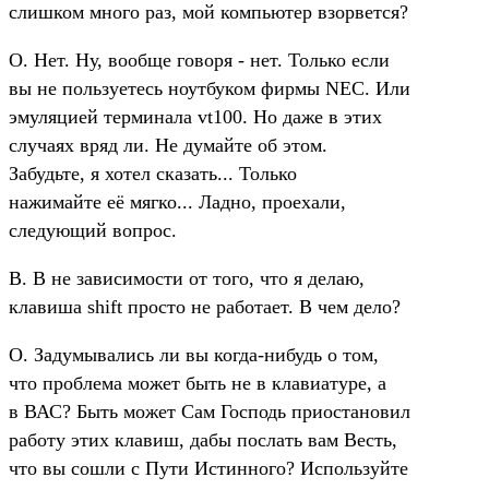
слишком много раз, мой компьютер взорвется?
О. Нет. Ну, вообще говоря - нет. Только если
вы не пользуетесь ноутбуком фирмы NEC. Или
эмуляцией терминала vt100. Но даже в этих
случаях вряд ли. Не думайте об этом.
Забудьте, я хотел сказать... Только
нажимайте её мягко... Ладно, проехали,
следующий вопрос.
В. В не зависимости от того, что я делаю,
клавиша shift просто не работает. В чем дело?
О. Задумывались ли вы когда-нибудь о том,
что проблема может быть не в клавиатуре, а
в ВАС? Быть может Сам Господь приостановил
работу этих клавиш, дабы послать вам Весть,
что вы сошли с Пути Истинного? Используйте