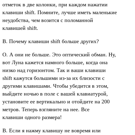
отметок в две колонки, при каждом нажатии
клавиши shift. Помните, лучше иметь маленькие
неудобства, чем возится с поломанной
клавишей shift.
В. Почему клавиши shift больше других?
О. А они не больше. Это оптический обман. Ну,
вот Луна кажется намного больше, когда она
низко над горизонтом. Так и ваши клавиши
shift кажутся большими из-за их близости с
другими клавишами. Чтобы убедится в этом,
выйдите ночью в поле с вашей клавиатурой,
установите ее вертикально и отойдите на 200
метров. Теперь взгляните на нее. Все
клавиши одного размера!
В. Если я нажму клавишу не вовремя или