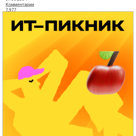
Комментарии
7,977