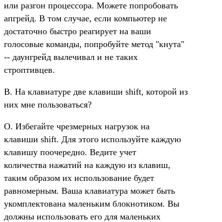
или разгон процессора. Можете попробовать
апгрейд. В том случае, если компьютер не
достаточно быстро реагирует на ваши
голосовые команды, попробуйте метод "кнута"
-- даунгрейд вылечивал и не таких
строптивцев.
В. На клавиатуре две клавиши shift, которой из
них мне пользоваться?
О. Избегайте чрезмерных нагрузок на
клавиши shift. Для этого используйте каждую
клавишу поочередно. Ведите учет
количества нажатий на каждую из клавиш,
таким образом их использование будет
равномерным. Ваша клавиатура может быть
укомплектована маленьким блокнотиком. Вы
должны использовать его для маленьких