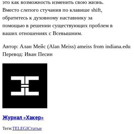
это как возможность изменить свою жизнь.
Вместо слепого стучания по клавише shift,
обратитесь к духовному наставнику за
помощью в решении существующих проблем в
ваших отношениях с Всевышним.
Автор: Алан Мейс (Alan Meiss) ameiss from indiana.edu
Перевод: Иван Песин
Журнал «Хакер»
Теги:
TELEGI
Статьи