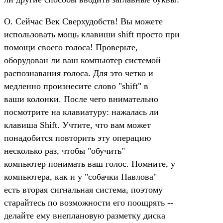
О. Сейчас Век Сверхудобств! Вы можете
использовать мощь клавиши shift просто при
помощи своего голоса! Проверьте,
оборудован ли ваш компьютер системой
распознавания голоса. Для это четко и
медленно произнесите слово "shift" в
ваши колонки. После чего внимательно
посмотрите на клавиатуру: нажалась ли
клавиша Shift. Учтите, что вам может
понадобится повторить эту операцию
несколько раз, чтобы "обучить"
компьютер понимать ваш голос. Помните, у
компьютера, как и у "собачки Павлова"
есть вторая сигнальная система, поэтому
старайтесь по возможности его поощрять --
делайте ему внеплановую разметку диска