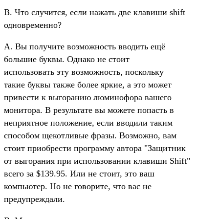
В. Что случится, если нажать две клавиши shift
одновременно?
A. Вы получите возможность вводить ещё
большие буквы. Однако не стоит
использовать эту возможность, поскольку
такие буквы также более яркие, а это может
привести к выгоранию люминофора вашего
монитора. В результате вы можете попасть в
неприятное положение, если вводили таким
способом щекотливые фразы. Возможно, вам
стоит приобрести программу автора "Защитник
от выгорания при использовании клавиши Shift"
всего за $139.95. Или не стоит, это ваш
компьютер. Но не говорите, что вас не
предупреждали.