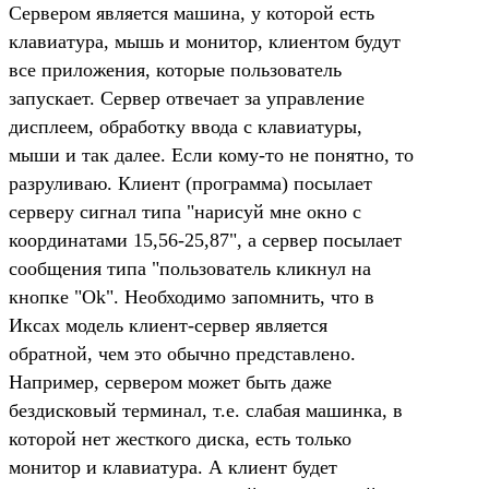
Сервером является машина, у которой есть
клавиатура, мышь и монитор, клиентом будут
все приложения, которые пользователь
запускает. Сервер отвечает за управление
дисплеем, обработку ввода с клавиатуры,
мыши и так далее. Если кому-то не понятно, то
разруливаю. Клиент (программа) посылает
серверу сигнал типа "нарисуй мне окно с
координатами 15,56-25,87", а сервер посылает
сообщения типа "пользователь кликнул на
кнопке "Ok". Необходимо запомнить, что в
Иксах модель клиент-сервер является
обратной, чем это обычно представлено.
Например, сервером может быть даже
бездисковый терминал, т.е. слабая машинка, в
которой нет жесткого диска, есть только
монитор и клавиатура. А клиент будет