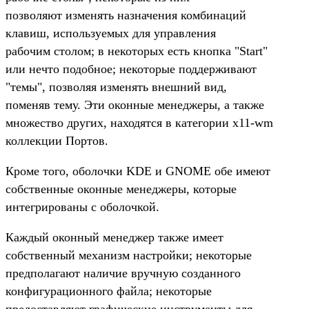
позволяют изменять назначения комбинаций
клавиш, используемых для управления
рабочим столом; в некоторых есть кнопка "Start"
или нечто подобное; некоторые поддерживают
"темы", позволяя изменять внешний вид,
поменяв тему. Эти оконные менеджеры, а также
множество других, находятся в категории x11-wm
коллекции Портов.
Кроме того, оболочки KDE и GNOME обе имеют
собственные оконные менеджеры, которые
интегрированы с оболочкой.
Каждый оконный менеджер также имеет
собственный механизм настройки; некоторые
предполагают наличие вручную созданного
конфигурационного файла; некоторые
предоставляют графические инструменты для