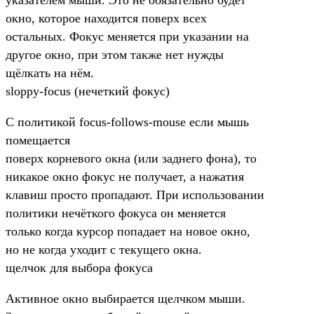
окно, которое находится поверх всех
остальных. Фокус меняется при указании на
другое окно, при этом также нет нужды
щёлкать на нём.
sloppy-focus (нечеткий фокус)
С политикой focus-follows-mouse если мышь
помещается
поверх корневого окна (или заднего фона), то
никакое окно фокус не получает, а нажатия
клавиш просто пропадают. При использовании
политики нечёткого фокуса он меняется
только когда курсор попадает на новое окно,
но не когда уходит с текущего окна.
щелчок для выбора фокуса
Активное окно выбирается щелчком мыши.