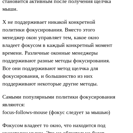
становится активным после получения щелчка
мыши.
X не поддерживает никакой конкретной
политики фокусирования. Вместо этого
менеджер окон управляет тем, какое окно
владеет фокусом в каждый конкретный момент
времени. Различные оконные менеджеры
поддерживают разные методы фокусирования.
Все они поддерживают метод щелчка для
фокусирования, и большинство из них
поддерживают некоторые другие методы.
Самыми популярными политики фокусирования
являются:
focus-follows-mouse (фокус следует за мышью)
Фокусом владеет то окно, что находится под
указателем мыши. Это не обязательно будет