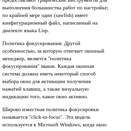
выполнения большинства работ по настройке;
по крайней мере один (sawfish) имеет
конфигурационный файл, написанный на
диалекте языка Lisp.
Политика фокусирования: Другой
особенностью, за которую отвечает оконный
менеджер, является "политика
фокусирования" мыши. Каждая оконная
система должна иметь некоторый способ
выбора окна для активации получения
нажатий клавиш, а также визуальную
индикацию того, какое окно активно.
Широко известная политика фокусировки
называется "click-to-focus". Эта модель
используется в Microsoft Windows, когда окно