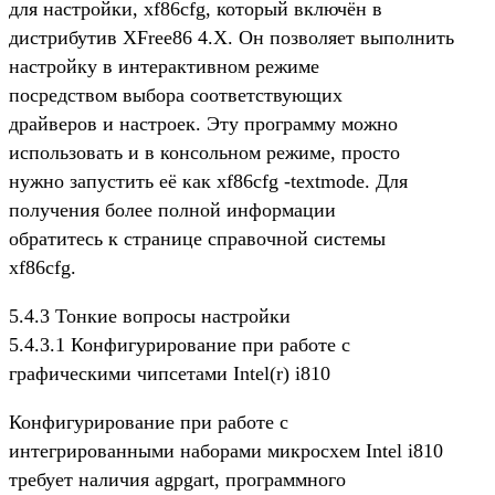
для настройки, xf86cfg, который включён в
дистрибутив XFree86 4.X. Он позволяет выполнить
настройку в интерактивном режиме
посредством выбора соответствующих
драйверов и настроек. Эту программу можно
использовать и в консольном режиме, просто
нужно запустить её как xf86cfg -textmode. Для
получения более полной информации
обратитесь к странице справочной системы
xf86cfg.
5.4.3 Тонкие вопросы настройки
5.4.3.1 Конфигурирование при работе с
графическими чипсетами Intel(r) i810
Конфигурирование при работе с
интегрированными наборами микросхем Intel i810
требует наличия agpgart, программного