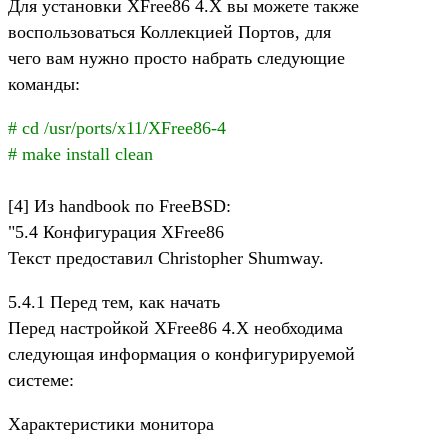
Для установки XFree86 4.X вы можете также
воспользоваться Коллекцией Портов, для
чего вам нужно просто набрать следующие
команды:
# cd /usr/ports/x11/XFree86-4
# make install clean
[4] Из handbook по FreeBSD:
"5.4 Конфигурация XFree86
Текст предоставил Christopher Shumway.
5.4.1 Перед тем, как начать
Перед настройкой XFree86 4.X необходима
следующая информация о конфигурируемой
системе:
Характеристики монитора