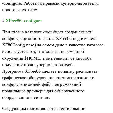
-configure. Работая с правами суперпользователя,
просто запустите:
# XFree86 -configure
При этом в каталоге /root будет создан скелет
конфигурационного файла XFree86 под именем
XF86Config.new (на самом деле в качестве каталога
используется тот, что задан в переменной
окружения $HOME, а она зависит от способа
получения прав суперпользователя).
Программа XFree86 сделает попытку распознать
графическое оборудование системы и запишет
конфигурационный файл, загружающий
правильные драйверы для обнаруженного
оборудования в системе.
Следующим шагом является тестирование