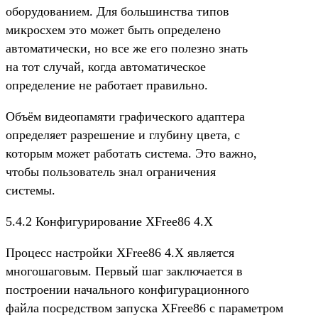
оборудованием. Для большинства типов
микросхем это может быть определено
автоматически, но все же его полезно знать
на тот случай, когда автоматическое
определение не работает правильно.
Объём видеопамяти графического адаптера
определяет разрешение и глубину цвета, с
которым может работать система. Это важно,
чтобы пользователь знал ограничения
системы.
5.4.2 Конфигурирование XFree86 4.X
Процесс настройки XFree86 4.X является
многошаговым. Первый шаг заключается в
построении начального конфигурационного
файла посредством запуска XFree86 с параметром