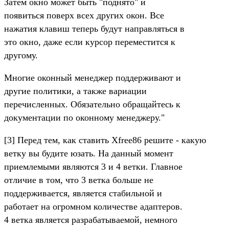
Затем окно может быть "поднято" и
появиться поверх всех других окон. Все
нажатия клавиш теперь будут направляться в
это окно, даже если курсор переместится к
другому.
Многие оконный менеджер поддерживают и
другие политики, а также вариации
перечисленных. Обязательно обращайтесь к
документации по оконному менеджеру."
[3] Перед тем, как ставить Xfree86 решите - какую
ветку вы будите юзать. На данный момент
приемлемыми являются 3 и 4 ветки. Главное
отличие в том, что 3 ветка больше не
поддерживается, является стабильной и
работает на огромном количестве адаптеров.
4 ветка является разрабатываемой, немного