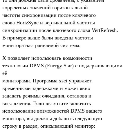
корректных значений горизонтальной
частоты синхронизации после ключевого
слова HorizSync и вертикальной частоты
синхронизации после ключевого слова VertRefresh.
В примере выше были введены частоты
монитора настраиваемой системы.
X позволяет использовать возможности
технологии DPMS (Energy Star) с поддерживающими
её
мониторами. Программа xset управляет
временными задержками и может явно
задавать режимы ожидания, останова и
выключения. Если вы хотите включить
использование возможностей DPMS вашего
монитора, вы должны добавить следующую
строку в раздел, описывающий монитор: