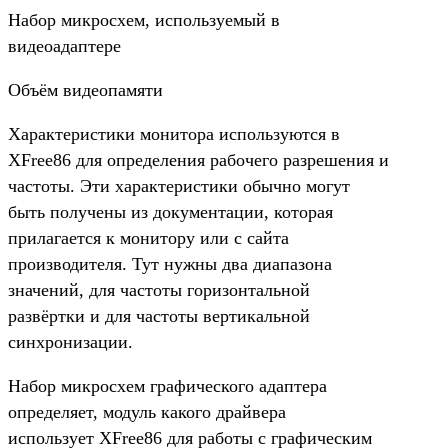
Набор микросхем, используемый в
видеоадаптере
Объём видеопамяти
Характеристики монитора используются в
XFree86 для определения рабочего разрешения и
частоты. Эти характеристики обычно могут
быть получены из документации, которая
прилагается к монитору или с сайта
производителя. Тут нужны два диапазона
значений, для частоты горизонтальной
развёртки и для частоты вертикальной
синхронизации.
Набор микросхем графического адаптера
определяет, модуль какого драйвера
использует XFree86 для работы с графическим