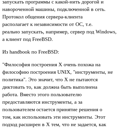
запускать программы с какой-нить дорогой и
навороченной машины, подключенной в сеть.
Протокол общения сервера-клиента
располагает к независимости от ОС, т.е.
реально запускать, например, сервер под Windows,
а клиент под FreeBSD.
Из handbook по FreeBSD:
"Философия построения X очень похожа на
философию построения UNIX, "инструменты, не
политика". Это значит, что X не пытаются
диктовать то, как должна быть выполнена
работа. Вместо этого пользователю
предоставляются инструменты, а за
пользователем остается принятие решения о
том, как использовать эти инструменты. Этот
подход расширен в X тем, что не задается, как