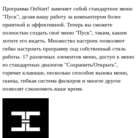
Программа OnStart! заменяет собой стандартное меню
"Пуск", делая вашу работу за компьютером более
приятной и эффективной. Теперь вы сможете
полностью создать своё меню "Пуск", таким, каким
хотите его видеть. Множество настроек позволяют
гибко настроить программу под собственный стиль
работы. 17 различных элементов меню, доступ к меню
из стандартных диалогов "Сохранить/Открыть",
горячие клавиши, несколько способов вызова меню,
скины, гибкая система фильтров и многое другое
позволят сэкономить ваше время.